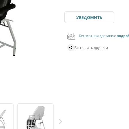
УВЕДОМИТЬ
Бесплатная доставка:
подро
Рассказать друзьям