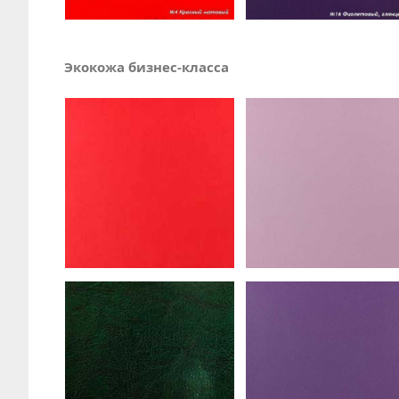
Экокожа бизнес-класса