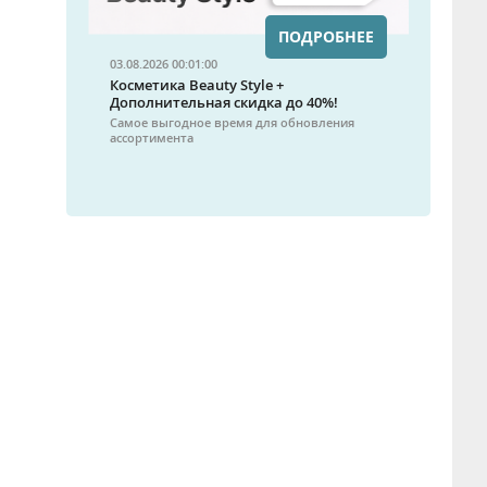
ПОДРОБНЕЕ
03.08.2026 00:01:00
Косметика Beauty Style +
Дополнительная скидка до 40%!
Самое выгодное время для обновления
ассортимента