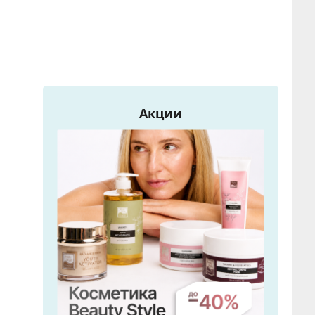
Акции