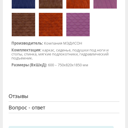
Производитель:
Компания МЭДИСОН
Комплектация:
каркас, сиденье, подушки под ноги и
стопы, спинка, мягкие подлокотники, гидравлический
подъемник.
Размеры (ВхШхД):
600 – 750х820х1850 мм
Отзывы
Вопрос - ответ