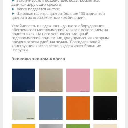
Устойчивость к воздействию воды, косметики,
дезинфицирующих средств;
Легко поддается чистке;
Широкая палитра цветов (больше 100 вариантов
цветов и их всевозможные комбинации).
Устойчивость и надежность данного оборудования
обеспечивает металлический каркас с основанием на
подпятниках. На него установлен мощный
гидравлический подъемник, для управления которым
предусмотрена удобная педаль. Благодаря такой
конструкции кресло легко выдерживает большие
нагрузки.
Экокожа эконом-класса