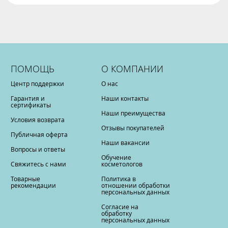
ПОМОЩЬ
О КОМПАНИИ
Центр поддержки
О нас
Гарантия и
Наши контакты
сертификаты
Наши преимущества
Условия возврата
Отзывы покупателей
Публичная оферта
Наши вакансии
Вопросы и ответы
Обучение
Свяжитесь с нами
косметологов
Товарные
Политика в
рекомендации
отношении обработки
персональных данных
Согласие на
обработку
персональных данных