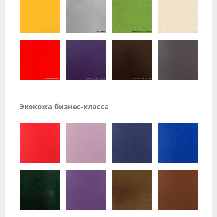
Экокожа бизнес-класса