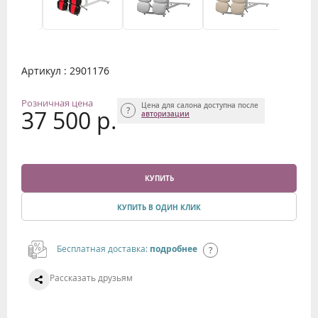
Артикул : 2901176
Розничная цена
Цена для салона доступна после
37 500 р.
авторизации
КУПИТЬ
КУПИТЬ В ОДИН КЛИК
Бесплатная доставка:
подробнее
Рассказать друзьям