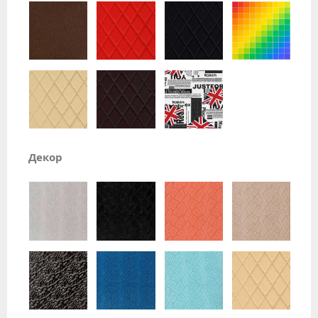
Декор