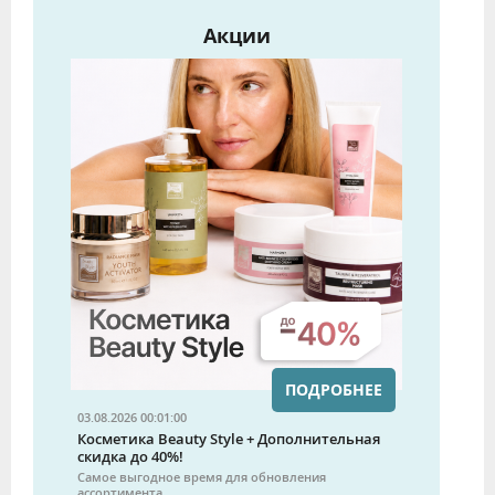
Акции
ПОДРОБНЕЕ
03.08.2026 00:01:00
Косметика Beauty Style + Дополнительная
скидка до 40%!
Самое выгодное время для обновления
ассортимента