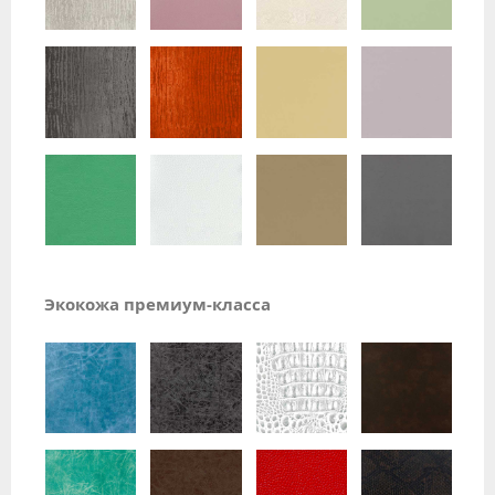
Экокожа премиум-класса