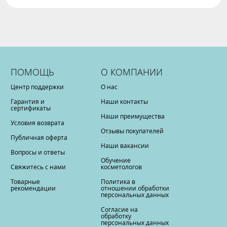
ПОМОЩЬ
О КОМПАНИИ
Центр поддержки
О нас
Гарантия и
Наши контакты
сертификаты
Наши преимущества
Условия возврата
Отзывы покупателей
Публичная оферта
Наши вакансии
Вопросы и ответы
Обучение
Свяжитесь с нами
косметологов
Товарные
Политика в
рекомендации
отношении обработки
персональных данных
Согласие на
обработку
персональных данных