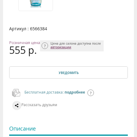
Артикул : 6566384
Розничная цена
Цена для салона доступна после
555 р.
авторизации
УВЕДОМИТЬ
Бесплатная доставка:
подробнее
Рассказать друзьям
Описание