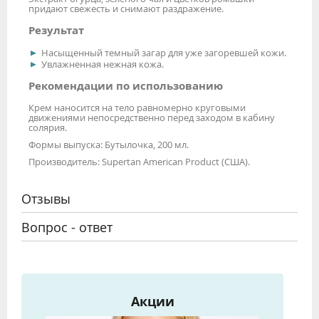
придают свежесть и снимают раздражение.
Результат
Насыщенный темный загар для уже загоревшей кожи.
Увлажненная нежная кожа.
Рекомендации по использованию
Крем наносится на тело равномерно круговыми
движениями непосредственно перед заходом в кабину
солярия.
Формы выпуска: Бутылочка, 200 мл.
Производитель: Supertan American Product (США).
Отзывы
Вопрос - ответ
Акции