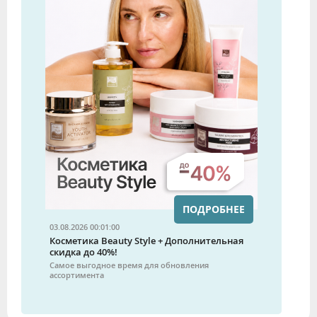
ПОДРОБНЕЕ
03.08.2026 00:01:00
Косметика Beauty Style + Дополнительная
скидка до 40%!
Самое выгодное время для обновления
ассортимента