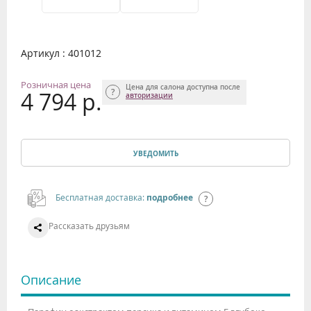
Артикул : 401012
Розничная цена
Цена для салона доступна после
4 794 р.
авторизации
УВЕДОМИТЬ
Бесплатная доставка:
подробнее
Рассказать друзьям
Описание