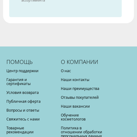
ассортимента
ПОМОЩЬ
О КОМПАНИИ
Центр поддержки
О нас
Гарантия и
Наши контакты
сертификаты
Наши преимущества
Условия возврата
Отзывы покупателей
Публичная оферта
Наши вакансии
Вопросы и ответы
Обучение
Свяжитесь с нами
косметологов
Товарные
Политика в
рекомендации
отношении обработки
персональных данных