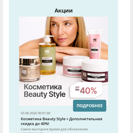
Акции
ПОДРОБНЕЕ
03.08.2026 00:01:00
Косметика Beauty Style + Дополнительная
скидка до 40%!
Самое выгодное время для обновления