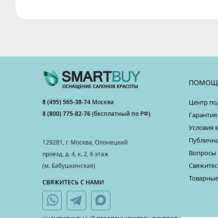
ПОМОЩ
8 (495) 565-38-74
Москва
Центр по
8 (800) 775-82-76
(бесплатный по РФ)
Гарантия
Условия 
Публична
129281, г. Москва, Олонецкий
Вопросы 
проезд, д. 4, к. 2, 6 этаж
Свяжитес
(м. Бабушкинская)
Товарные
СВЯЖИТЕСЬ С НАМИ