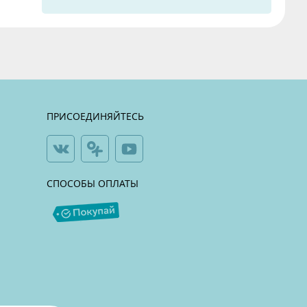
ПРИСОЕДИНЯЙТЕСЬ
СПОСОБЫ ОПЛАТЫ