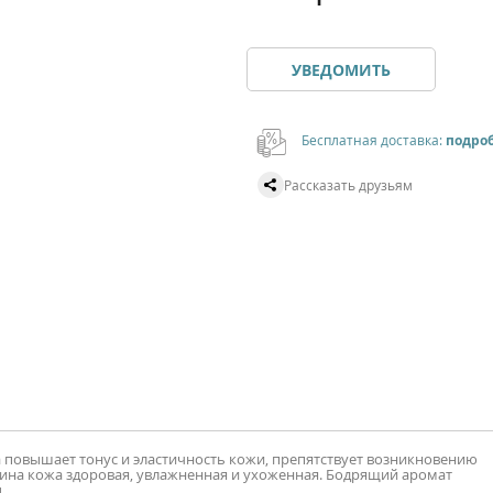
УВЕДОМИТЬ
Бесплатная доставка:
подро
Рассказать друзьям
 повышает тонус и эластичность кожи, препятствует возникновению
ина кожа здоровая, увлажненная и ухоженная. Бодрящий аромат
.