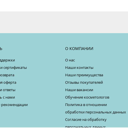
Ь
О КОМПАНИИ
ддержки
О нас
 и сертификаты
Наши контакты
возврата
Наши преимущества
я оферта
Отзывы покупателей
и ответы
Наши вакансии
ь с нами
Обучение косметологов
 рекомендации
Политика в отношении
обработки персональных данных
Согласие на обработку
персональных данных