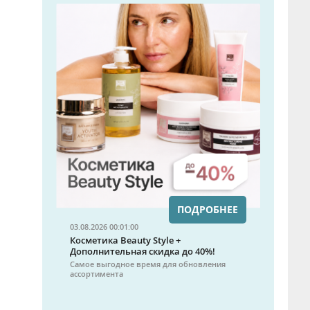
ПОДРОБНЕЕ
03.08.2026 00:01:00
Косметика Beauty Style +
Дополнительная скидка до 40%!
Самое выгодное время для обновления
ассортимента