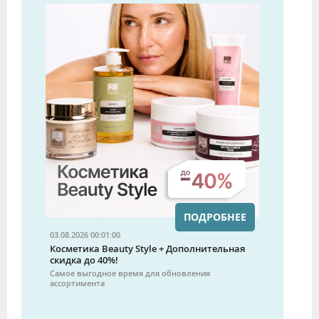
ПОДРОБНЕЕ
03.08.2026 00:01:00
Косметика Beauty Style + Дополнительная
скидка до 40%!
Самое выгодное время для обновления
ассортимента