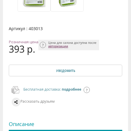
Артикул : 403013
Розничная цена
Цена для салона доступна после
393 р.
авторизации
УВЕДОМИТЬ
Бесплатная доставка:
подробнее
Рассказать друзьям
Описание