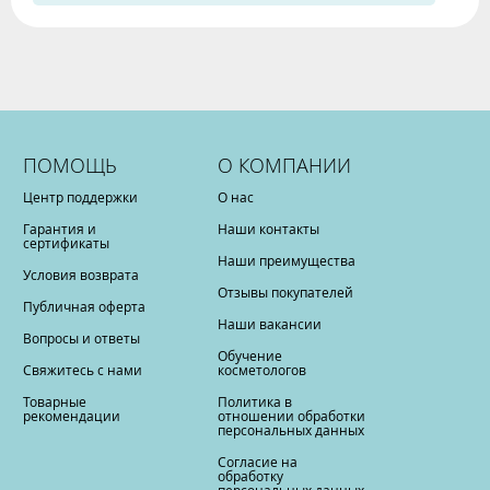
ПОМОЩЬ
О КОМПАНИИ
Центр поддержки
О нас
Гарантия и
Наши контакты
сертификаты
Наши преимущества
Условия возврата
Отзывы покупателей
Публичная оферта
Наши вакансии
Вопросы и ответы
Обучение
Свяжитесь с нами
косметологов
Товарные
Политика в
рекомендации
отношении обработки
персональных данных
Согласие на
обработку