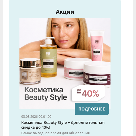
Акции
ПОДРОБНЕЕ
03.08.2026 00:01:00
Косметика Beauty Style + Дополнительная
скидка до 40%!
Самое выгодное время для обновления