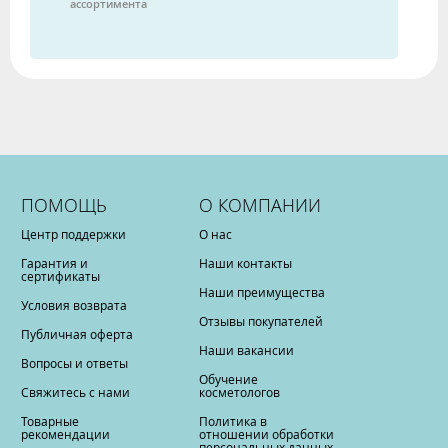
ассортимента
ПОМОЩЬ
О КОМПАНИИ
Центр поддержки
О нас
Гарантия и
Наши контакты
сертификаты
Наши преимущества
Условия возврата
Отзывы покупателей
Публичная оферта
Наши вакансии
Вопросы и ответы
Обучение
Свяжитесь с нами
косметологов
Товарные
Политика в
рекомендации
отношении обработки
персональных данных