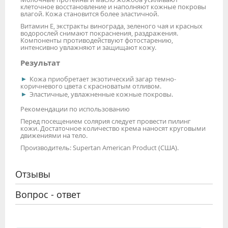
клеточное восстановление и наполняют кожные покровы
влагой. Кожа становится более эластичной.
Витамин Е, экстракты винограда, зеленого чая и красных
водорослей снимают покраснения, раздражения.
Компоненты противодействуют фотостарению,
интенсивно увлажняют и защищают кожу.
Результат
Кожа приобретает экзотический загар темно-
коричневого цвета с красноватым отливом.
Эластичные, увлажненные кожные покровы.
Рекомендации по использованию
Перед посещением солярия следует провести пилинг
кожи. Достаточное количество крема наносят круговыми
движениями на тело.
Производитель: Supertan American Product (США).
Отзывы
Вопрос - ответ