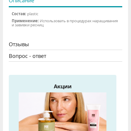
Описание
Состав:
plastic
Применение:
Использовать в процедурах наращивания
и завивки ресниц
Отзывы
Вопрос - ответ
Акции