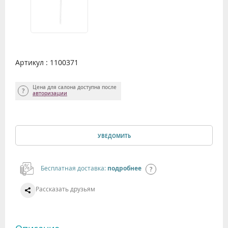
Артикул : 1100371
Цена для салона доступна после
авторизации
УВЕДОМИТЬ
Бесплатная доставка:
подробнее
Рассказать друзьям