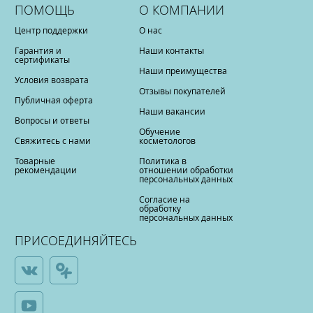
ПОМОЩЬ
О КОМПАНИИ
Центр поддержки
О нас
Гарантия и
Наши контакты
сертификаты
Наши преимущества
Условия возврата
Отзывы покупателей
Публичная оферта
Наши вакансии
Вопросы и ответы
Обучение
Свяжитесь с нами
косметологов
Товарные
Политика в
рекомендации
отношении обработки
персональных данных
Согласие на
обработку
персональных данных
ПРИСОЕДИНЯЙТЕСЬ