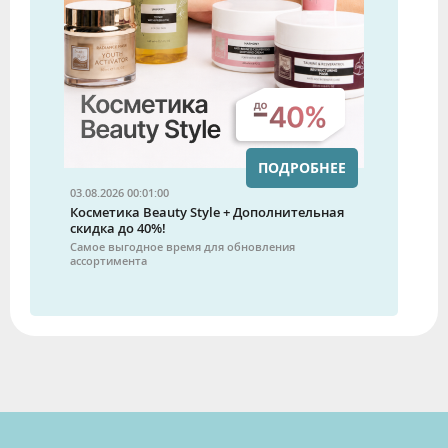
ПОДРОБНЕЕ
03.08.2026 00:01:00
Косметика Beauty Style + Дополнительная
скидка до 40%!
Самое выгодное время для обновления
ассортимента