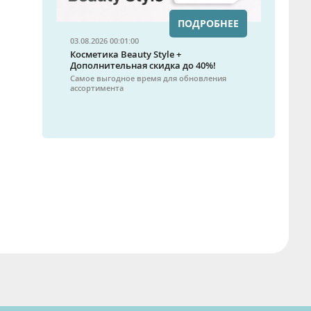
ПОДРОБНЕЕ
03.08.2026 00:01:00
Косметика Beauty Style +
Дополнительная скидка до 40%!
Самое выгодное время для обновления
ассортимента