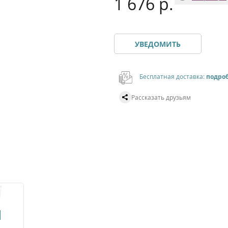
1 676 р.
УВЕДОМИТЬ
Бесплатная доставка:
подро
Рассказать друзьям