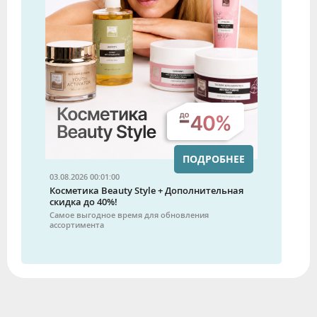
ПОДРОБНЕЕ
03.08.2026 00:01:00
Косметика Beauty Style + Дополнительная
скидка до 40%!
Самое выгодное время для обновления
ассортимента