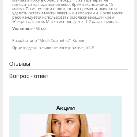
наносится на подвижное веко. Время экспозиции: 15
минут. По истечении положенного времени, аккуратно
удалить остатки маски влажными спонжами. После маски
рекомендуется использовать омолаживающий крем
«Секрет арганы». Маска используется 1-2 раза в неделю.
Упаковка
: 150 мл.
Разработано "Meoli Cosmetics", Корея
Произведено в филиале изготовителя, КНР
Отзывы
Вопрос - ответ
Акции