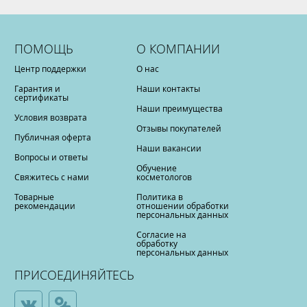
ПОМОЩЬ
О КОМПАНИИ
Центр поддержки
О нас
Гарантия и
Наши контакты
сертификаты
Наши преимущества
Условия возврата
Отзывы покупателей
Публичная оферта
Наши вакансии
Вопросы и ответы
Обучение
Свяжитесь с нами
косметологов
Товарные
Политика в
рекомендации
отношении обработки
персональных данных
Согласие на
обработку
персональных данных
ПРИСОЕДИНЯЙТЕСЬ