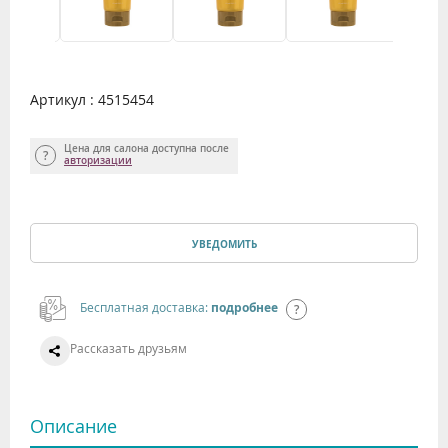
Артикул : 4515454
Цена для салона доступна после
авторизации
УВЕДОМИТЬ
Бесплатная доставка:
подробнее
Рассказать друзьям
Описание