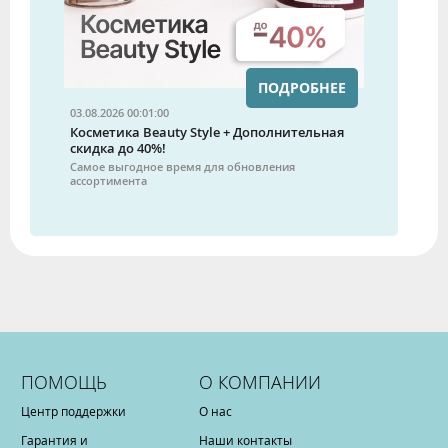
ПОДРОБНЕЕ
03.08.2026 00:01:00
Косметика Beauty Style + Дополнительная
скидка до 40%!
Самое выгодное время для обновления
ассортимента
ПОМОЩЬ
О КОМПАНИИ
Центр поддержки
О нас
Гарантия и
Наши контакты