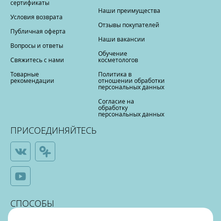
сертификаты
Наши преимущества
Условия возврата
Отзывы покупателей
Публичная оферта
Наши вакансии
Вопросы и ответы
Обучение
Свяжитесь с нами
косметологов
Товарные
Политика в
рекомендации
отношении обработки
персональных данных
Согласие на
обработку
персональных данных
ПРИСОЕДИНЯЙТЕСЬ
СПОСОБЫ
ОПЛАТЫ