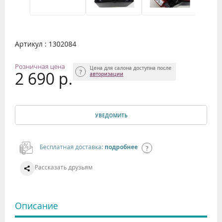
Артикул : 1302084
Розничная цена
Цена для салона доступна после
2 690 р.
авторизации
УВЕДОМИТЬ
Бесплатная доставка:
подробнее
Рассказать друзьям
Описание