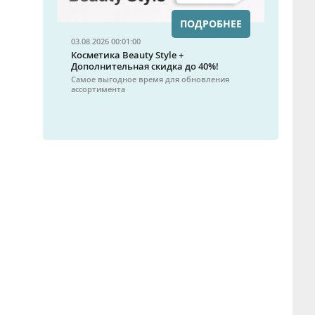
ПОДРОБНЕЕ
03.08.2026 00:01:00
Косметика Beauty Style +
Дополнительная скидка до 40%!
Самое выгодное время для обновления
ассортимента