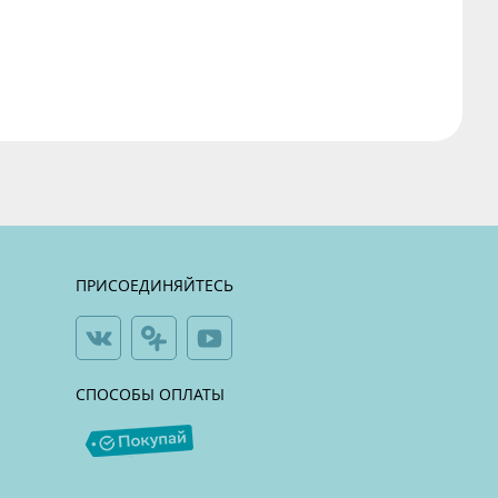
ПРИСОЕДИНЯЙТЕСЬ
СПОСОБЫ ОПЛАТЫ