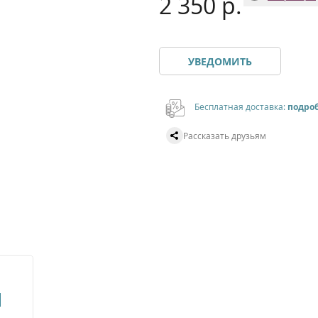
2 350 р.
УВЕДОМИТЬ
Бесплатная доставка:
подро
Рассказать друзьям