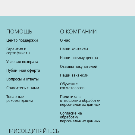
ПОМОЩЬ
О КОМПАНИИ
Центр поддержки
О нас
Гарантия и
Наши контакты
сертификаты
Наши преимущества
Условия возврата
Отзывы покупателей
Публичная оферта
Наши вакансии
Вопросы и ответы
Обучение
Свяжитесь с нами
косметологов
Товарные
Политика в
рекомендации
отношении обработки
персональных данных
Согласие на
обработку
персональных данных
ПРИСОЕДИНЯЙТЕСЬ