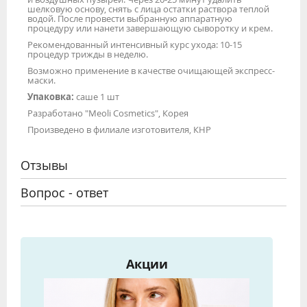
шелковую основу, снять с лица остатки раствора теплой
водой. После провести выбранную аппаратную
процедуру или нанети завершающую сыворотку и крем.
Рекомендованный интенсивный курс ухода: 10-15
процедур трижды в неделю.
Возможно применение в качестве очищающей экспресс-
маски.
Упаковка:
саше 1 шт
Разработано "Meoli Cosmetics", Корея
Произведено в филиале изготовителя, КНР
Отзывы
Вопрос - ответ
Акции