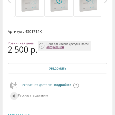
Артикул : 4501712K
Розничная цена
Цена для салона доступна после
2 500 р.
авторизации
УВЕДОМИТЬ
Бесплатная доставка:
подробнее
Рассказать друзьям