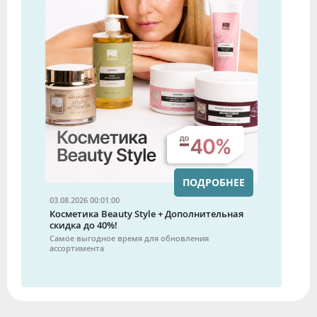
ПОДРОБНЕЕ
03.08.2026 00:01:00
Косметика Beauty Style + Дополнительная
скидка до 40%!
Самое выгодное время для обновления
ассортимента