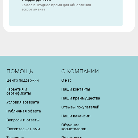
Самое выгодное время для обновления
ассортимента
ПОМОЩЬ
О КОМПАНИИ
Центр поддержки
О нас
Гарантия и
Наши контакты
сертификаты
Наши преимущества
Условия возврата
Отзывы покупателей
Публичная оферта
Наши вакансии
Вопросы и ответы
Обучение
Свяжитесь с нами
косметологов
Товарные
Политика в