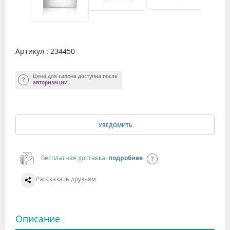
Артикул : 234450
Цена для салона доступна после
авторизации
УВЕДОМИТЬ
Бесплатная доставка:
подробнее
Рассказать друзьям
Описание