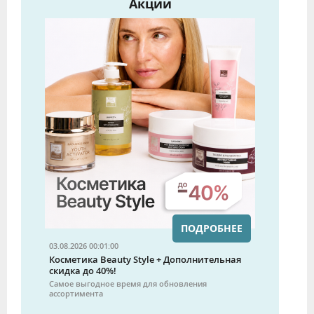
Акции
ПОДРОБНЕЕ
03.08.2026 00:01:00
Косметика Beauty Style + Дополнительная
скидка до 40%!
Самое выгодное время для обновления
ассортимента