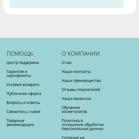
ПОМОЩЬ
О КОМПАНИИ
Центр поддержки
О нас
Гарантия и
Наши контакты
сертификаты
Наши преимущества
Условия возврата
Отзывы покупателей
Публичная оферта
Наши вакансии
Вопросы и ответы
Обучение
Свяжитесь с нами
косметологов
Товарные
Политика в
рекомендации
отношении обработки
персональных данных
Согласие на