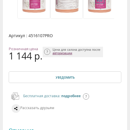
Артикул : 4516107PRO
Розничная цена
Цена для салона доступна после
1 144 р.
авторизации
УВЕДОМИТЬ
Бесплатная доставка:
подробнее
Рассказать друзьям