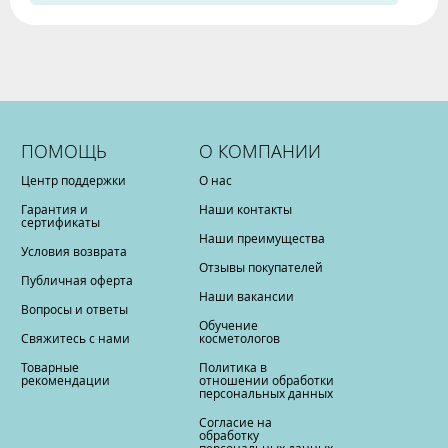
ПОМОЩЬ
О КОМПАНИИ
Центр поддержки
О нас
Гарантия и
Наши контакты
сертификаты
Наши преимущества
Условия возврата
Отзывы покупателей
Публичная оферта
Наши вакансии
Вопросы и ответы
Обучение
Свяжитесь с нами
косметологов
Товарные
Политика в
рекомендации
отношении обработки
персональных данных
Согласие на
обработку