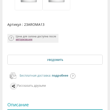
Артикул : 23AROMA13
Цена для салона доступна после
авторизации
УВЕДОМИТЬ
Бесплатная доставка:
подробнее
Рассказать друзьям
Описание