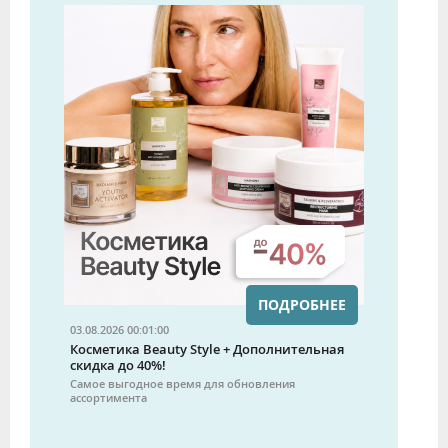
ПОДРОБНЕЕ
03.08.2026 00:01:00
Косметика Beauty Style + Дополнительная
скидка до 40%!
Самое выгодное время для обновления
ассортимента