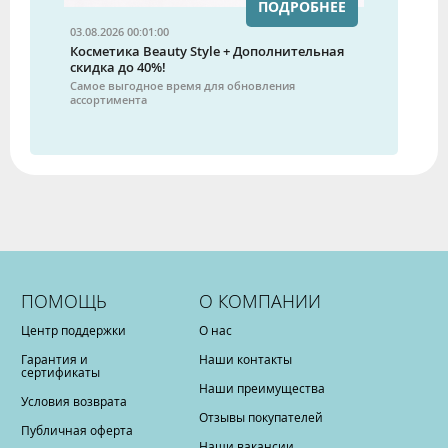
ПОДРОБНЕЕ
03.08.2026 00:01:00
Косметика Beauty Style + Дополнительная
скидка до 40%!
Самое выгодное время для обновления
ассортимента
ПОМОЩЬ
О КОМПАНИИ
Центр поддержки
О нас
Гарантия и
Наши контакты
сертификаты
Наши преимущества
Условия возврата
Отзывы покупателей
Публичная оферта
Наши вакансии