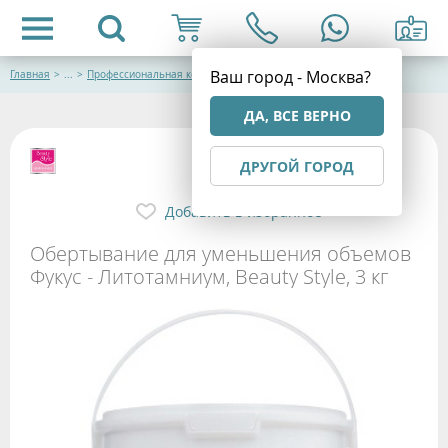
Ваш город - Москва?
Главная
>
...
>
Профессиональная косметика
ДА, ВСЕ ВЕРНО
ДРУГОЙ ГОРОД
Добавить в избранное
Обертывание для уменьшения объемов
Фукус - Литотамниум, Beauty Style, 3 кг