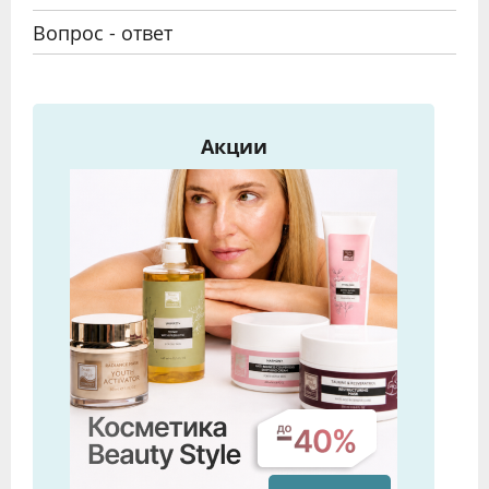
Вопрос - ответ
Акции