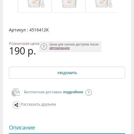
Артикул : 4516412K
Розничная цена
Цена для салона доступна после
190 р.
авторизации
УВЕДОМИТЬ
Бесплатная доставка:
подробнее
Рассказать друзьям
Описание