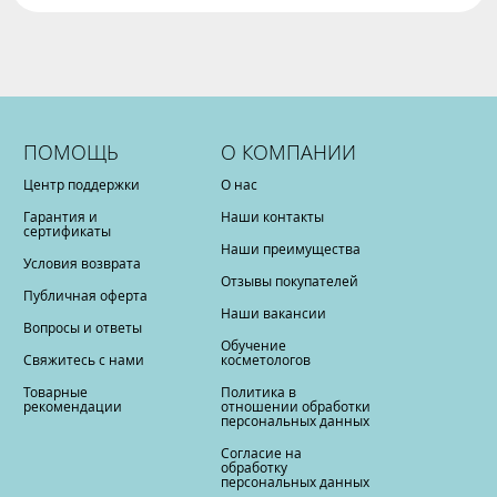
ПОМОЩЬ
О КОМПАНИИ
Центр поддержки
О нас
Гарантия и
Наши контакты
сертификаты
Наши преимущества
Условия возврата
Отзывы покупателей
Публичная оферта
Наши вакансии
Вопросы и ответы
Обучение
Свяжитесь с нами
косметологов
Товарные
Политика в
рекомендации
отношении обработки
персональных данных
Согласие на
обработку
персональных данных