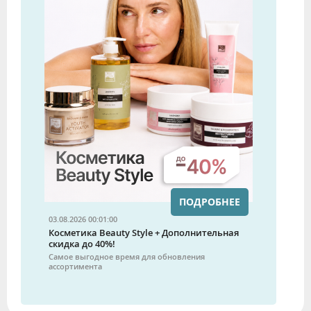
ПОДРОБНЕЕ
03.08.2026 00:01:00
Косметика Beauty Style + Дополнительная
скидка до 40%!
Самое выгодное время для обновления
ассортимента