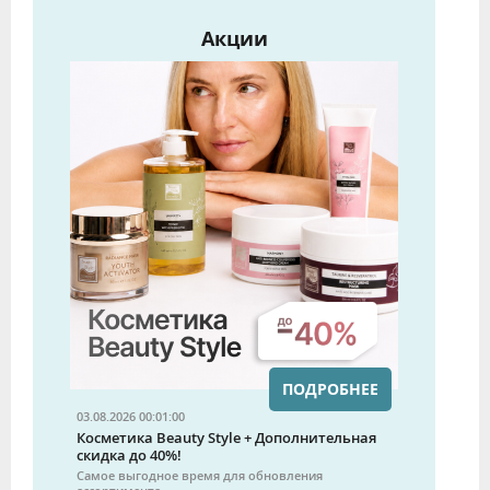
Акции
ПОДРОБНЕЕ
03.08.2026 00:01:00
Косметика Beauty Style + Дополнительная
скидка до 40%!
Самое выгодное время для обновления