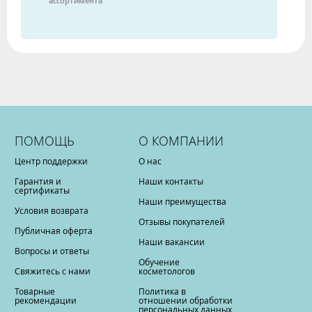
ассортимента
ПОМОЩЬ
О КОМПАНИИ
Центр поддержки
О нас
Гарантия и
Наши контакты
сертификаты
Наши преимущества
Условия возврата
Отзывы покупателей
Публичная оферта
Наши вакансии
Вопросы и ответы
Обучение
Свяжитесь с нами
косметологов
Товарные
Политика в
рекомендации
отношении обработки
персональных данных