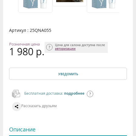
Артикул : 25QNA055
Розничная цена
Цена для салона доступна после
1 980 р.
авторизации
УВЕДОМИТЬ
Бесплатная доставка:
подробнее
Рассказать друзьям
Описание