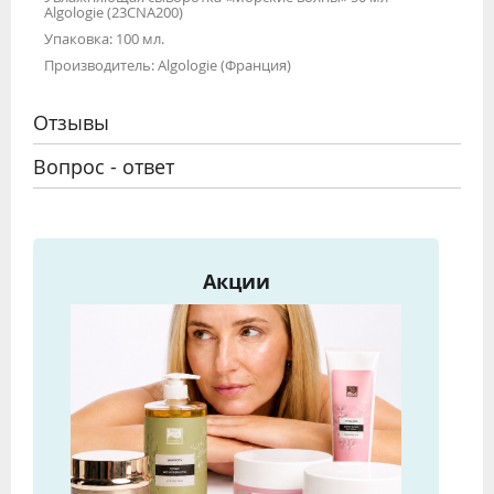
Algologie (23CNA200)
Упаковка: 100 мл.
Производитель: Algologie (Франция)
Отзывы
Вопрос - ответ
Акции