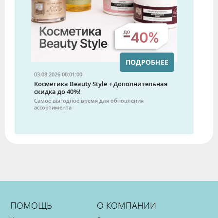
ПОДРОБНЕЕ
03.08.2026 00:01:00
Косметика Beauty Style + Дополнительная
скидка до 40%!
Самое выгодное время для обновления
ассортимента
ПОМОЩЬ
О КОМПАНИИ