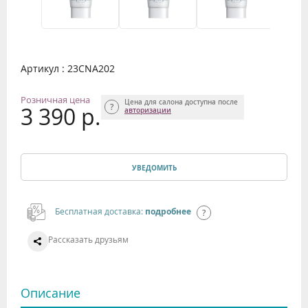
Артикул : 23CNA202
Розничная цена
Цена для салона доступна после
3 390 р.
авторизации
УВЕДОМИТЬ
Бесплатная доставка:
подробнее
Рассказать друзьям
Описание