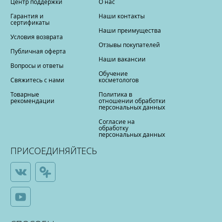
Центр поддержки
О нас
Гарантия и
Наши контакты
сертификаты
Наши преимущества
Условия возврата
Отзывы покупателей
Публичная оферта
Наши вакансии
Вопросы и ответы
Обучение
Свяжитесь с нами
косметологов
Товарные
Политика в
рекомендации
отношении обработки
персональных данных
Согласие на
обработку
персональных данных
ПРИСОЕДИНЯЙТЕСЬ