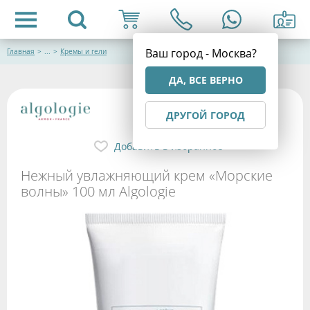
Ваш город - Москва?
Главная
>
...
>
Кремы и гели
ДА, ВСЕ ВЕРНО
ДРУГОЙ ГОРОД
Добавить в избранное
Нежный увлажняющий крем «Морские
волны» 100 мл Algologie