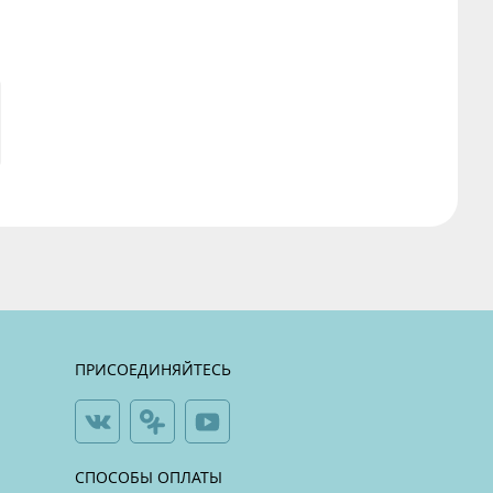
ПРИСОЕДИНЯЙТЕСЬ
СПОСОБЫ ОПЛАТЫ