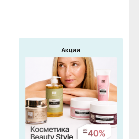
Акции