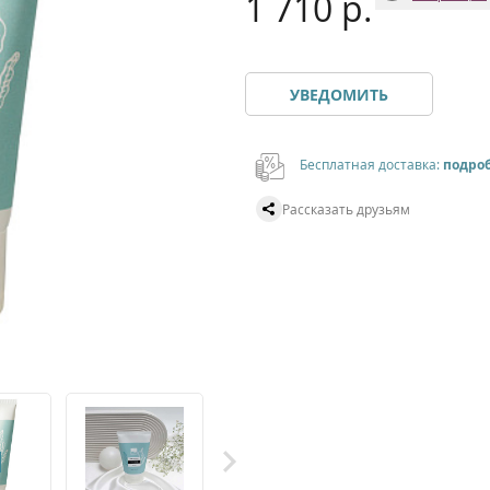
1 710 р.
УВЕДОМИТЬ
Бесплатная доставка:
подро
Рассказать друзьям