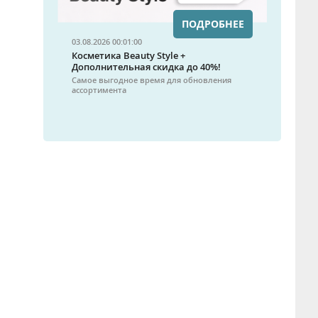
ПОДРОБНЕЕ
03.08.2026 00:01:00
Косметика Beauty Style +
Дополнительная скидка до 40%!
Самое выгодное время для обновления
ассортимента