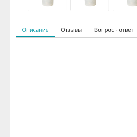
Описание
Отзывы
Вопрос - ответ