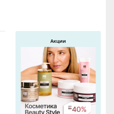
Акции