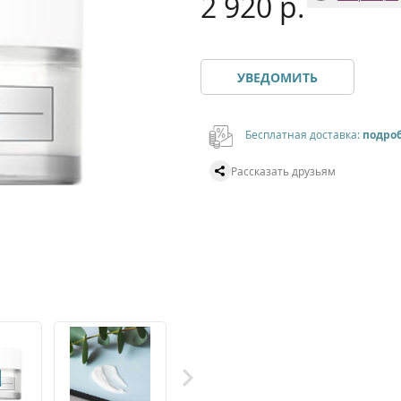
2 920 р.
УВЕДОМИТЬ
Бесплатная доставка:
подро
Рассказать друзьям