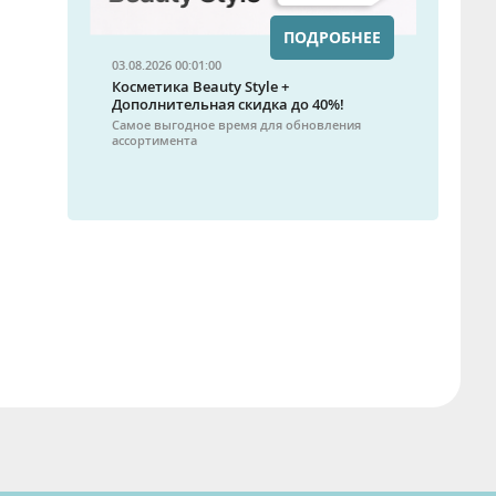
ПОДРОБНЕЕ
03.08.2026 00:01:00
Косметика Beauty Style +
Дополнительная скидка до 40%!
Самое выгодное время для обновления
ассортимента