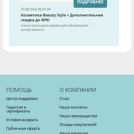
ПОДРОБНЕЕ
03.08.2026 00:01:00
Косметика Beauty Style + Дополнительная
скидка до 40%!
Самое выгодное время для обновления
ассортимента
ПОМОЩЬ
О КОМПАНИИ
Центр поддержки
О нас
Гарантия и
Наши контакты
сертификаты
Наши преимущества
Условия возврата
Отзывы покупателей
Публичная оферта
Наши вакансии