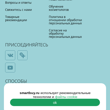
Вопросы и ответы
Обучение
Свяжитесь с нами
косметологов
Товарные
Политика в
рекомендации
отношении обработки
персональных данных
Согласие на
обработку
персональных данных
ПРИСОЕДИНЯЙТЕСЬ
СПОСОБЫ
ОПЛАТЫ
smartbuy.ru
использует рекомендательные
технологии и
файлы cookie
ok