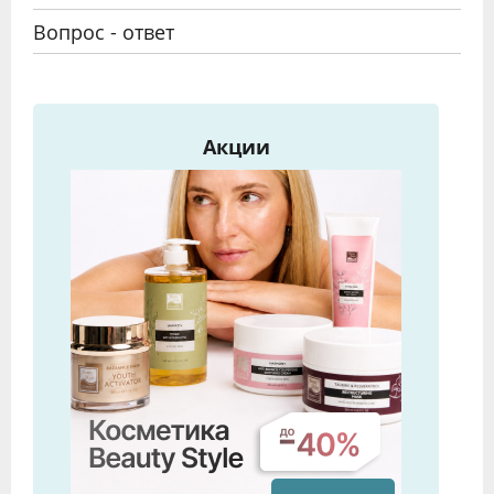
Вопрос - ответ
Акции