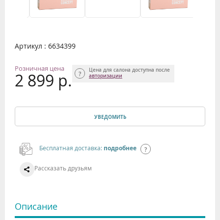
Артикул : 6634399
Розничная цена
Цена для салона доступна после
2 899 р.
авторизации
УВЕДОМИТЬ
Бесплатная доставка:
подробнее
Рассказать друзьям
Описание