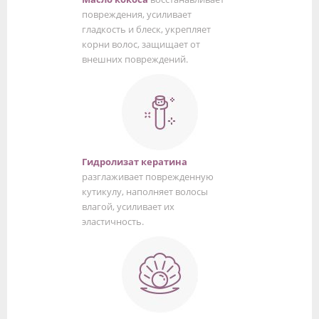
повреждения, усиливает
гладкость и блеск, укрепляет
корни волос, защищает от
внешних повреждений.
Гидролизат кератина
разглаживает поврежденную
кутикулу, наполняет волосы
влагой, усиливает их
эластичность.