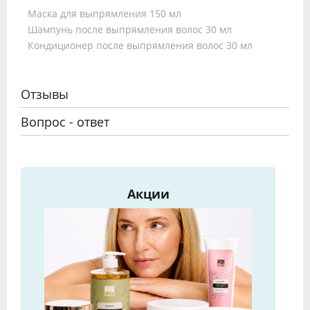
Маска для выпрямления 150 мл
Шампунь после выпрямления волос 30 мл
Кондиционер после выпрямления волос 30 мл
Отзывы
Вопрос - ответ
Акции