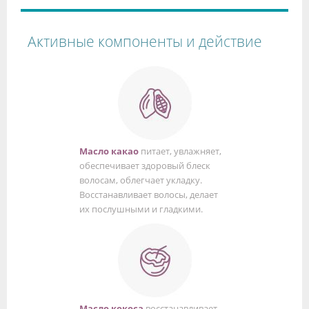
Активные компоненты и действие
Масло какао
питает, увлажняет,
обеспечивает здоровый блеск
волосам, облегчает укладку.
Восстанавливает волосы, делает
их послушными и гладкими.
Масло кокоса
восстанавливает