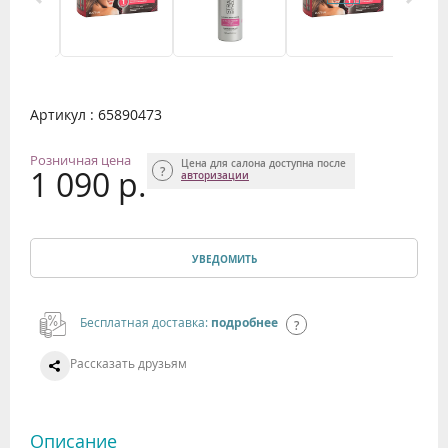
Артикул : 65890473
Розничная цена
Цена для салона доступна после
1 090 р.
авторизации
УВЕДОМИТЬ
Бесплатная доставка:
подробнее
Рассказать друзьям
Описание