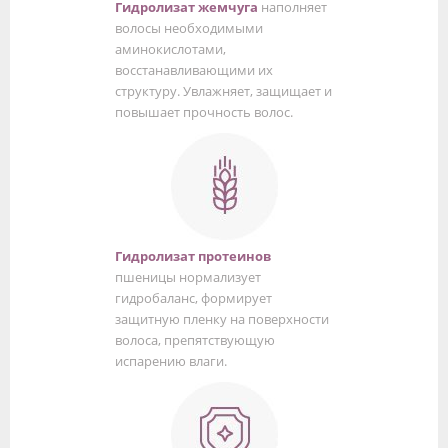
Гидролизат жемчуга
наполняет
волосы необходимыми
аминокислотами,
восстанавливающими их
структуру. Увлажняет, защищает и
повышает прочность волос.
Гидролизат протеинов
пшеницы нормализует
гидробаланс, формирует
защитную пленку на поверхности
волоса, препятствующую
испарению влаги.