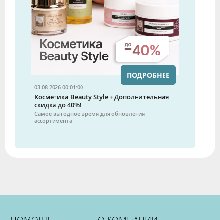
ПОДРОБНЕЕ
03.08.2026 00:01:00
Косметика Beauty Style + Дополнительная
скидка до 40%!
Самое выгодное время для обновления
ассортимента
ПОМОЩЬ
О КОМПАНИИ