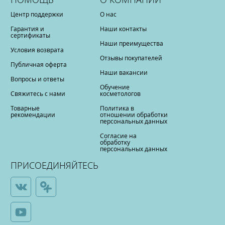
Центр поддержки
О нас
Гарантия и
Наши контакты
сертификаты
Наши преимущества
Условия возврата
Отзывы покупателей
Публичная оферта
Наши вакансии
Вопросы и ответы
Обучение
Свяжитесь с нами
косметологов
Товарные
Политика в
рекомендации
отношении обработки
персональных данных
Согласие на
обработку
персональных данных
ПРИСОЕДИНЯЙТЕСЬ