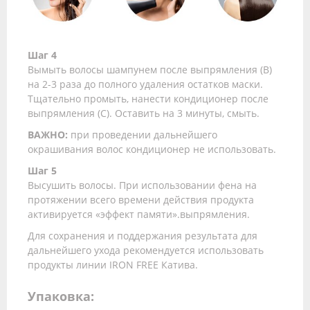
Шаг 4
Вымыть волосы шампунем после выпрямления (B)
на 2-3 раза до полного удаления остатков маски.
Тщательно промыть, нанести кондиционер после
выпрямления (C). Оставить на 3 минуты, смыть.
ВАЖНО:
при проведении дальнейшего
окрашивания волос кондиционер не использовать.
Шаг 5
Высушить волосы. При использовании фена на
протяжении всего времени действия продукта
активируется «эффект памяти».выпрямления.
Для сохранения и поддержания результата для
дальнейшего ухода рекомендуется использовать
продукты линии IRON FREE Катива.
Упаковка: