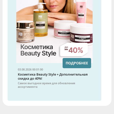
ПОДРОБНЕЕ
03.08.2026 00:01:00
Косметика Beauty Style + Дополнительная
скидка до 40%!
Самое выгодное время для обновления
ассортимента