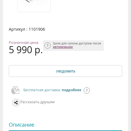
Артикул : 1101906
Розничная цена
Цена для салона доступна после
5 990 р.
авторизации
УВЕДОМИТЬ
Бесплатная доставка:
подробнее
Рассказать друзьям
Описание