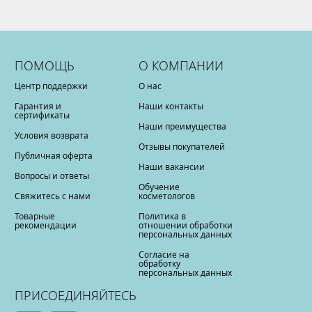
ПОМОЩЬ
О КОМПАНИИ
Центр поддержки
О нас
Гарантия и
Наши контакты
сертификаты
Наши преимущества
Условия возврата
Отзывы покупателей
Публичная оферта
Наши вакансии
Вопросы и ответы
Обучение
Свяжитесь с нами
косметологов
Товарные
Политика в
рекомендации
отношении обработки
персональных данных
Согласие на
обработку
персональных данных
ПРИСОЕДИНЯЙТЕСЬ