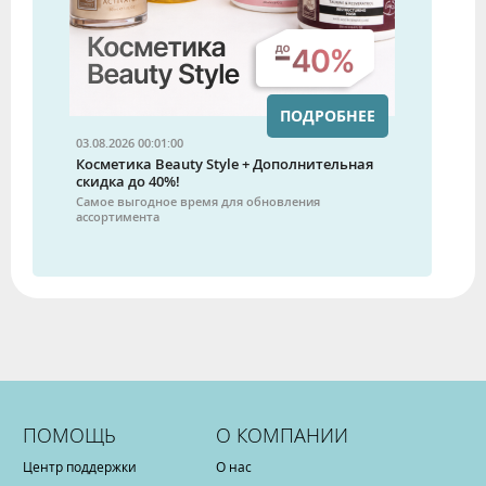
ПОДРОБНЕЕ
03.08.2026 00:01:00
Косметика Beauty Style + Дополнительная
скидка до 40%!
Самое выгодное время для обновления
ассортимента
ПОМОЩЬ
О КОМПАНИИ
Центр поддержки
О нас