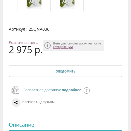
Артикул : 25QNA036
Розничная цена
Цена для салона доступна после
2 975 р.
авторизации
УВЕДОМИТЬ
Бесплатная доставка:
подробнее
Рассказать друзьям
Описание