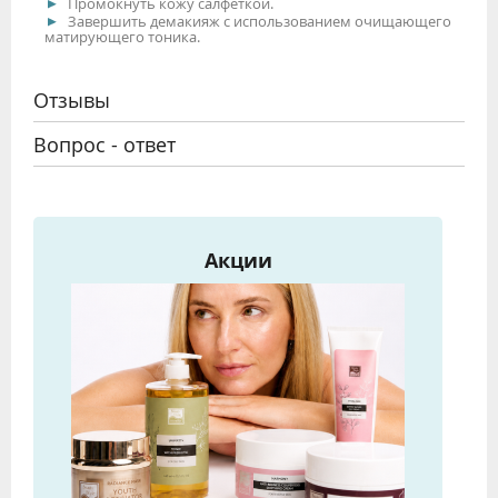
Промокнуть кожу салфеткой.
Завершить демакияж с использованием очищающего
матирующего тоника.
Отзывы
Вопрос - ответ
Акции