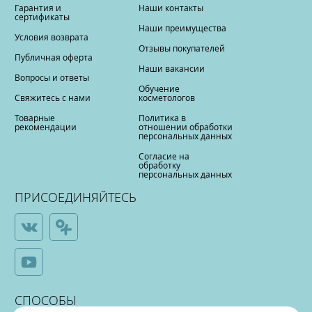
Гарантия и
Наши контакты
сертификаты
Наши преимущества
Условия возврата
Отзывы покупателей
Публичная оферта
Наши вакансии
Вопросы и ответы
Обучение
Свяжитесь с нами
косметологов
Товарные
Политика в
рекомендации
отношении обработки
персональных данных
Согласие на
обработку
персональных данных
ПРИСОЕДИНЯЙТЕСЬ
СПОСОБЫ