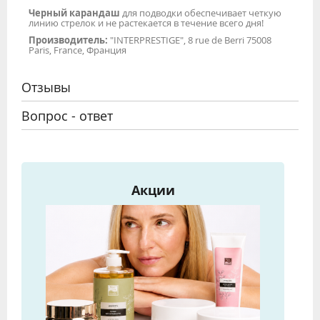
Черный карандаш
для подводки обеспечивает четкую
линию стрелок и не растекается в течение всего дня!
Производитель
:
"INTERPRESTIGE", 8 rue de Berri 75008
Paris, France, Франция
Отзывы
Вопрос - ответ
Акции