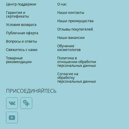
Центр поддержки
О нас
Гарантия и
Наши контакты
сертификаты
Наши преимущества
Условия возврата
Отзывы покупателей
Публичная оферта
Наши вакансии
Вопросы и ответы
Обучение
Свяжитесь с нами
косметологов
Товарные
Политика в
рекомендации
отношении обработки
персональных данных
Согласие на
обработку
персональных данных
ПРИСОЕДИНЯЙТЕСЬ