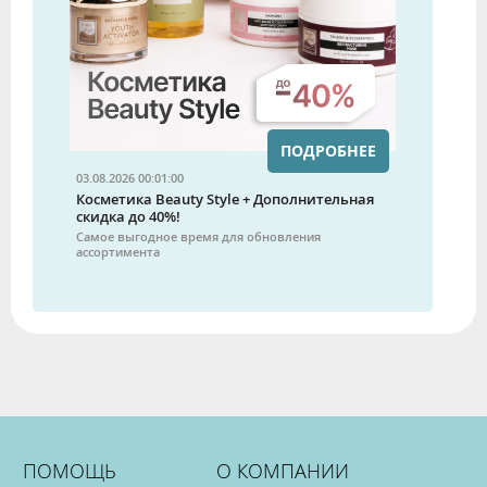
ПОДРОБНЕЕ
03.08.2026 00:01:00
Косметика Beauty Style + Дополнительная
скидка до 40%!
Самое выгодное время для обновления
ассортимента
ПОМОЩЬ
О КОМПАНИИ