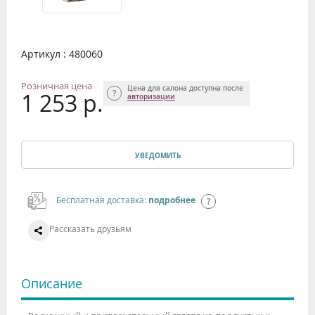
Артикул : 480060
Розничная цена
Цена для салона доступна после
1 253 р.
авторизации
УВЕДОМИТЬ
Бесплатная доставка:
подробнее
Рассказать друзьям
Описание