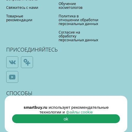
Обучение
Свяжитесь с нами
косметологов
Товарные
Политика в
рекомендации
отношении обработки
персональных данных
Согласие на
обработку
персональных данных
ПРИСОЕДИНЯЙТЕСЬ
СПОСОБЫ
ОПЛАТЫ
smartbuy.ru
использует рекомендательные
технологии и
файлы cookie
ok