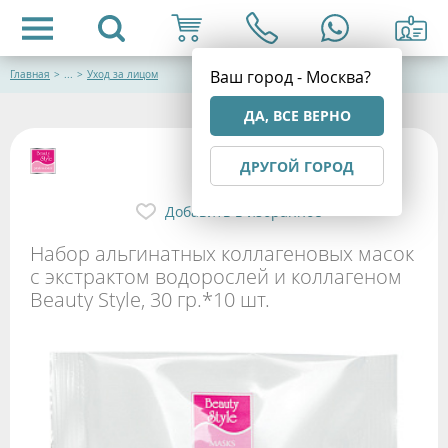
Ваш город - Москва?
Главная
>
...
>
Уход за лицом
ДА, ВСЕ ВЕРНО
ДРУГОЙ ГОРОД
Добавить в избранное
Набор альгинатных коллагеновых масок
с экстрактом водорослей и коллагеном
Beauty Style, 30 гр.*10 шт.