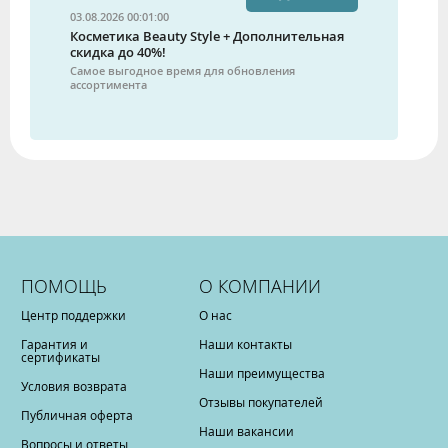
03.08.2026 00:01:00
Косметика Beauty Style + Дополнительная
скидка до 40%!
Самое выгодное время для обновления
ассортимента
ПОМОЩЬ
О КОМПАНИИ
Центр поддержки
О нас
Гарантия и
Наши контакты
сертификаты
Наши преимущества
Условия возврата
Отзывы покупателей
Публичная оферта
Наши вакансии
Вопросы и ответы