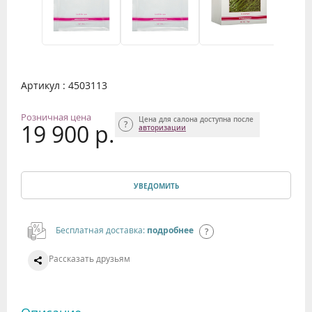
Артикул : 4503113
Розничная цена
Цена для салона доступна после
19 900 р.
авторизации
УВЕДОМИТЬ
Бесплатная доставка:
подробнее
Рассказать друзьям