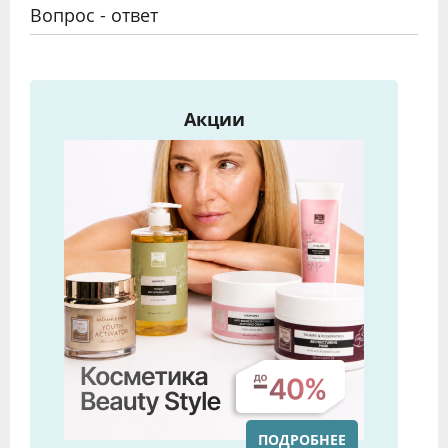
Вопрос - ответ
Акции
ПОДРОБНЕЕ