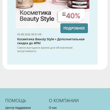
ПОДРОБНЕЕ
03.08.2026 00:01:00
Косметика Beauty Style + Дополнительная
скидка до 40%!
Самое выгодное время для обновления
ассортимента
ПОМОЩЬ
О КОМПАНИИ
Центр поддержки
О нас