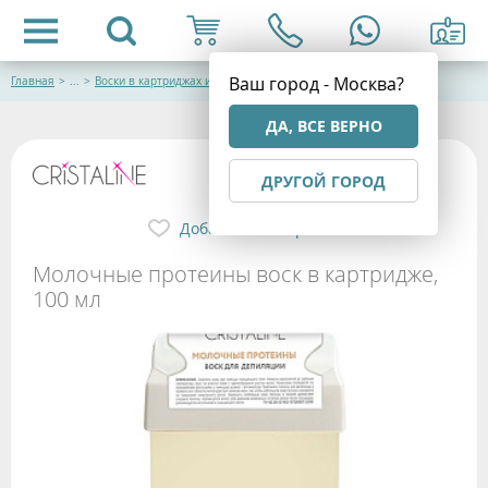
Ваш город - Москва?
Главная
>
...
>
Воски в картриджах и банках
ДА, ВСЕ ВЕРНО
ДРУГОЙ ГОРОД
Добавить в избранное
Молочные протеины воск в картридже,
100 мл