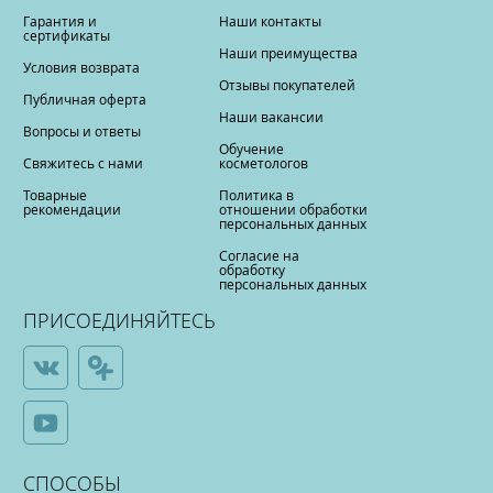
Гарантия и
Наши контакты
сертификаты
Наши преимущества
Условия возврата
Отзывы покупателей
Публичная оферта
Наши вакансии
Вопросы и ответы
Обучение
Свяжитесь с нами
косметологов
Товарные
Политика в
рекомендации
отношении обработки
персональных данных
Согласие на
обработку
персональных данных
ПРИСОЕДИНЯЙТЕСЬ
СПОСОБЫ