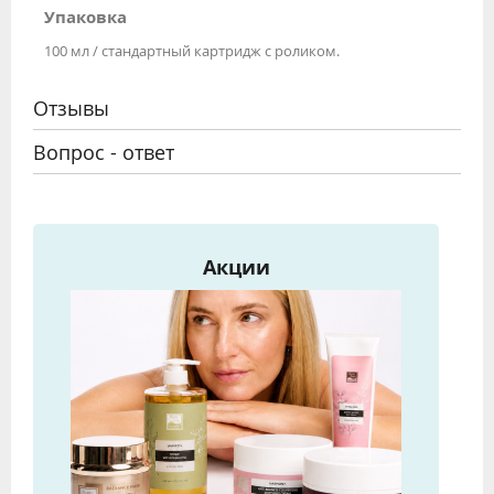
Упаковка
100 мл / стандартный картридж с роликом.
Отзывы
Вопрос - ответ
Акции