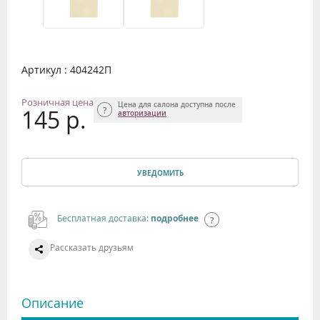
Артикул : 404242П
Розничная цена
Цена для салона доступна после
145 р.
авторизации
УВЕДОМИТЬ
Бесплатная доставка:
подробнее
Рассказать друзьям
Описание