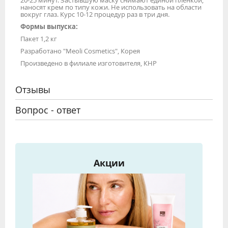
наносят крем по типу кожи. Не использовать на области
вокруг глаз. Курс 10-12 процедур раз в три дня.
Формы выпуска:
Пакет 1,2 кг
Разработано "Meoli Cosmetics", Корея
Произведено в филиале изготовителя, КНР
Отзывы
Вопрос - ответ
Акции