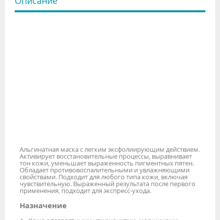
Описание
Альгинатная маска с легким эксфолиирующим действием.
Активирует восстановительные процессы, выравнивает
тон кожи, уменьшает выраженность пигментных пятен.
Обладает противовоспалительными и увлажняющими
свойствами. Подходит для любого типа кожи, включая
чувствительную. Выраженный результата после первого
применения, подходит для экспресс-ухода.
Назначение