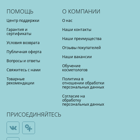
ПОМОЩЬ
О КОМПАНИИ
Центр поддержки
О нас
Гарантия и
Наши контакты
сертификаты
Наши преимущества
Условия возврата
Отзывы покупателей
Публичная оферта
Наши вакансии
Вопросы и ответы
Обучение
Свяжитесь с нами
косметологов
Товарные
Политика в
рекомендации
отношении обработки
персональных данных
Согласие на
обработку
персональных данных
ПРИСОЕДИНЯЙТЕСЬ