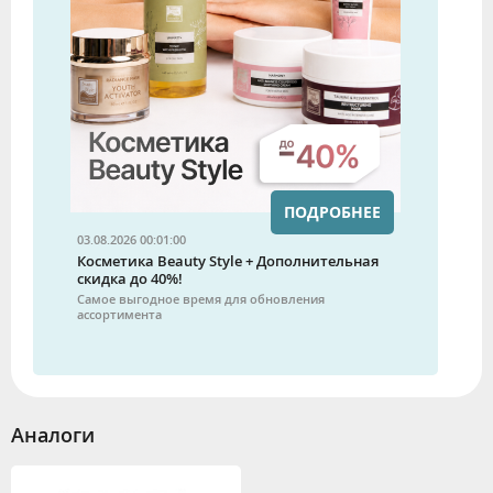
ПОДРОБНЕЕ
03.08.2026 00:01:00
Косметика Beauty Style + Дополнительная
скидка до 40%!
Самое выгодное время для обновления
ассортимента
Аналоги