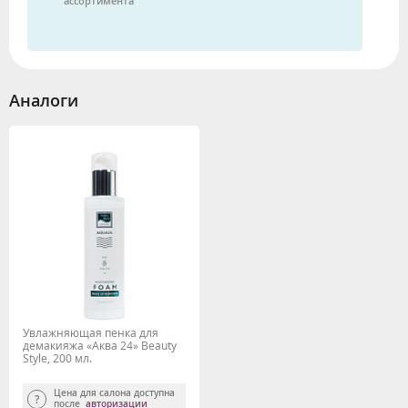
ассортимента
Аналоги
Увлажняющая пенка для
демакияжа «Аква 24» Beauty
Style, 200 мл.
Цена для салона доступна
после
авторизации