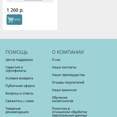
1 260 р.
КУПИТЬ
ПОМОЩЬ
О КОМПАНИИ
Центр поддержки
О нас
Гарантия и
Наши контакты
сертификаты
Наши преимущества
Условия возврата
Отзывы покупателей
Публичная оферта
Наши вакансии
Вопросы и ответы
Обучение
Свяжитесь с нами
косметологов
Товарные
Политика в
рекомендации
отношении обработки
персональных данных