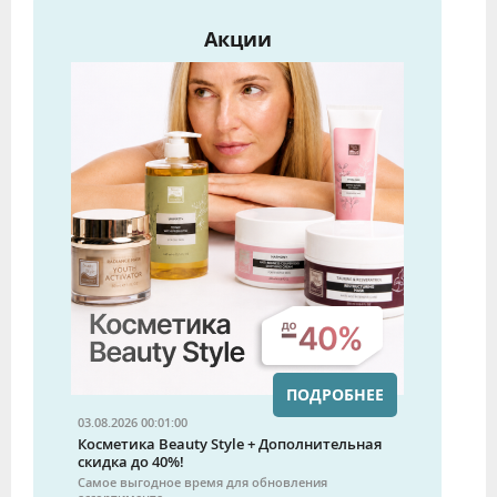
Акции
ПОДРОБНЕЕ
03.08.2026 00:01:00
Косметика Beauty Style + Дополнительная
скидка до 40%!
Самое выгодное время для обновления