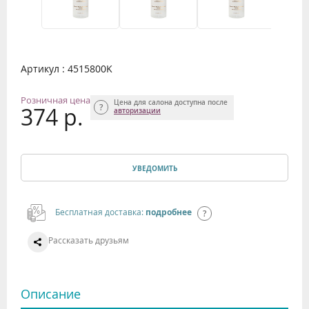
Артикул : 4515800K
Розничная цена
Цена для салона доступна после
374 р.
авторизации
УВЕДОМИТЬ
Бесплатная доставка:
подробнее
Рассказать друзьям
Описание