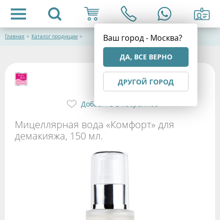
Ваш город - Москва?
Главная
>
Каталог продукции
>
ДА, ВСЕ ВЕРНО
ДРУГОЙ ГОРОД
Добавить в избранное
Мицеллярная вода «Комфорт» для
демакияжа, 150 мл.