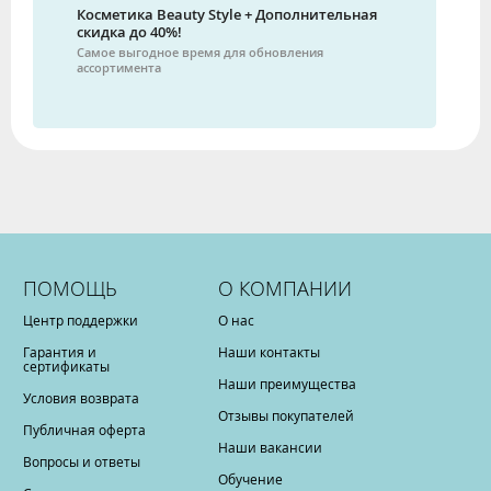
Косметика Beauty Style + Дополнительная
скидка до 40%!
Самое выгодное время для обновления
ассортимента
ПОМОЩЬ
О КОМПАНИИ
Центр поддержки
О нас
Гарантия и
Наши контакты
сертификаты
Наши преимущества
Условия возврата
Отзывы покупателей
Публичная оферта
Наши вакансии
Вопросы и ответы
Обучение