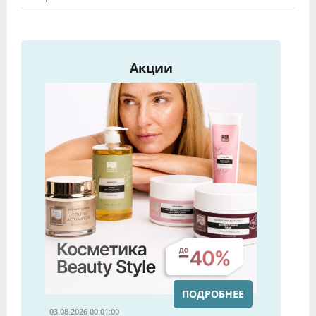
Акции
ПОДРОБНЕЕ
03.08.2026 00:01:00