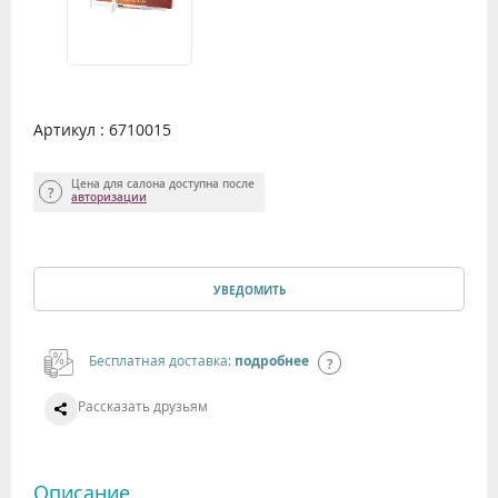
Артикул : 6710015
Цена для салона доступна после
авторизации
УВЕДОМИТЬ
Бесплатная доставка:
подробнее
Рассказать друзьям
Описание