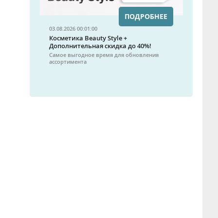
ПОДРОБНЕЕ
03.08.2026 00:01:00
Косметика Beauty Style +
Дополнительная скидка до 40%!
Самое выгодное время для обновления
ассортимента