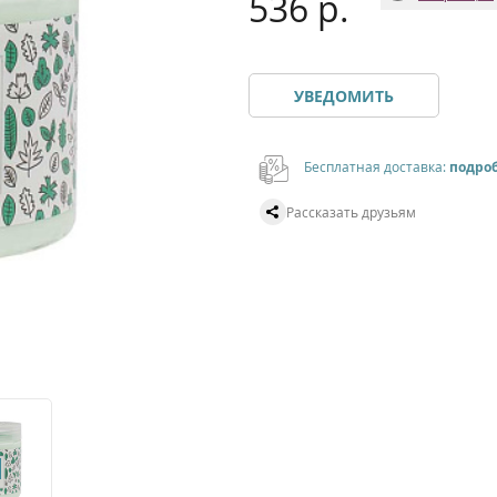
536 р.
УВЕДОМИТЬ
Бесплатная доставка:
подро
Рассказать друзьям