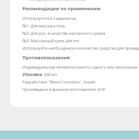
Рекомендации по применению
Используется в 3 вариантах
№1. Для массажа тела.
№2. Для рук, в качестве массажного крема
№3. Массажный крем для ног
Используйте необходимое количество средства для прове
Противопоказания:
Индивидуальная непереносимость одного или нескольких 
Упаковка
: 450 мл
Разработано "Meoli Cosmetics", Корея
Произведено в филиале изготовителя, КНР