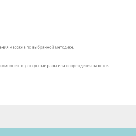
дения массажа по выбранной методике.
компонентов, открытые раны или повреждения на коже.