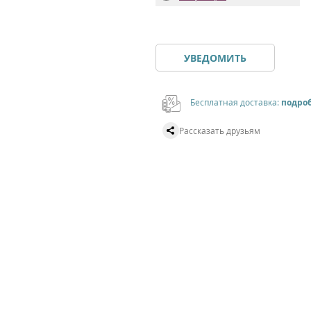
УВЕДОМИТЬ
Бесплатная доставка:
подро
Рассказать друзьям