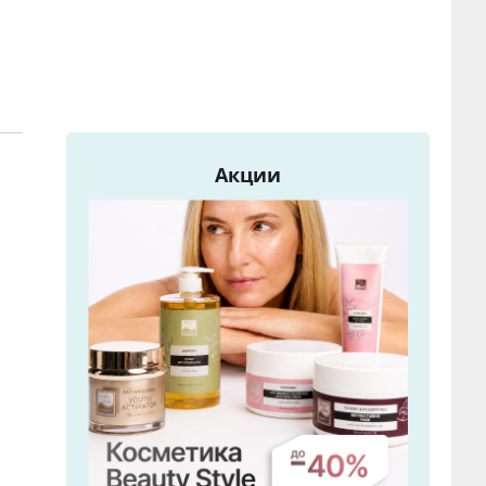
Акции