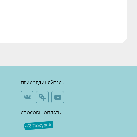
ПРИСОЕДИНЯЙТЕСЬ
СПОСОБЫ ОПЛАТЫ