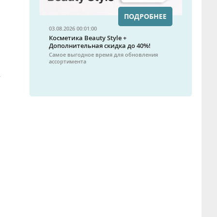
ПОДРОБНЕЕ
03.08.2026 00:01:00
Косметика Beauty Style +
Дополнительная скидка до 40%!
Самое выгодное время для обновления
ассортимента
.