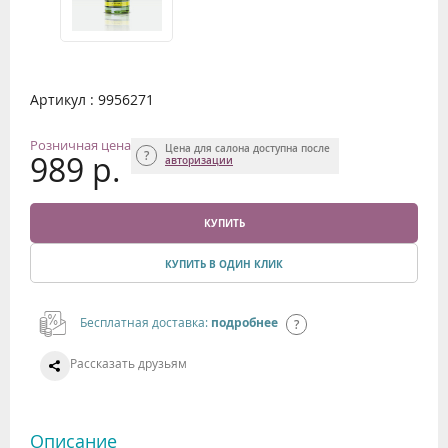
Артикул : 9956271
Розничная цена
Цена для салона доступна после
989 р.
авторизации
КУПИТЬ
КУПИТЬ В ОДИН КЛИК
Бесплатная доставка:
подробнее
Рассказать друзьям
Описание