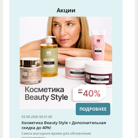
Акции
ПОДРОБНЕЕ
03.08.2026 00:01:00
Косметика Beauty Style + Дополнительная
скидка до 40%!
Самое выгодное время для обновления
ассортимента