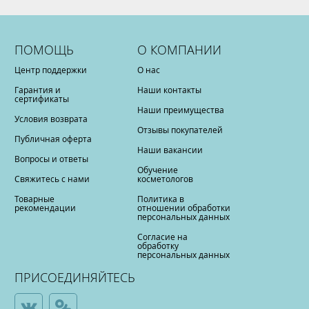
ПОМОЩЬ
О КОМПАНИИ
Центр поддержки
О нас
Гарантия и
Наши контакты
сертификаты
Наши преимущества
Условия возврата
Отзывы покупателей
Публичная оферта
Наши вакансии
Вопросы и ответы
Обучение
Свяжитесь с нами
косметологов
Товарные
Политика в
рекомендации
отношении обработки
персональных данных
Согласие на
обработку
персональных данных
ПРИСОЕДИНЯЙТЕСЬ