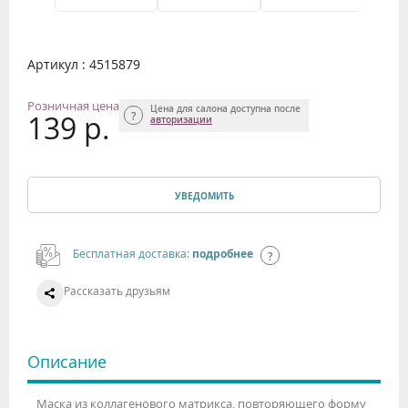
Артикул : 4515879
Розничная цена
Цена для салона доступна после
139 р.
авторизации
УВЕДОМИТЬ
Бесплатная доставка:
подробнее
Рассказать друзьям
Описание
Маска из коллагенового матрикса, повторяющего форму