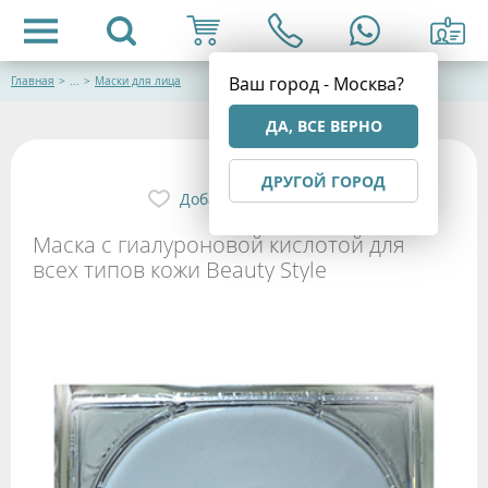
Ваш город - Москва?
Главная
>
...
>
Маски для лица
ДА, ВСЕ ВЕРНО
ДРУГОЙ ГОРОД
Добавить в избранное
Маска с гиалуроновой кислотой для
всех типов кожи Beauty Style