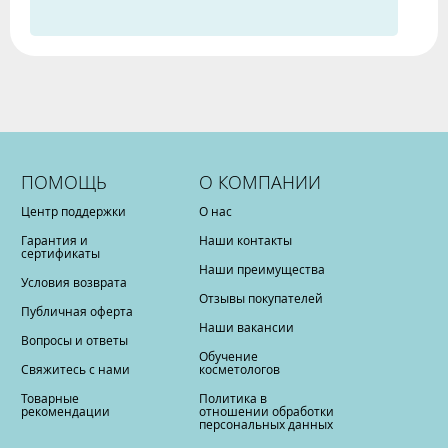
ПОМОЩЬ
О КОМПАНИИ
Центр поддержки
О нас
Гарантия и
Наши контакты
сертификаты
Наши преимущества
Условия возврата
Отзывы покупателей
Публичная оферта
Наши вакансии
Вопросы и ответы
Обучение
Свяжитесь с нами
косметологов
Товарные
Политика в
рекомендации
отношении обработки
персональных данных