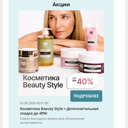
Акции
ПОДРОБНЕЕ
03.08.2026 00:01:00
Косметика Beauty Style + Дополнительная
скидка до 40%!
Самое выгодное время для обновления
ассортимента