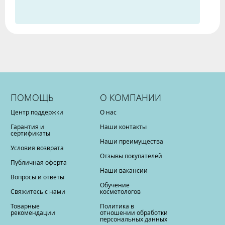
ПОМОЩЬ
О КОМПАНИИ
Центр поддержки
О нас
Гарантия и
Наши контакты
сертификаты
Наши преимущества
Условия возврата
Отзывы покупателей
Публичная оферта
Наши вакансии
Вопросы и ответы
Обучение
Свяжитесь с нами
косметологов
Товарные
Политика в
рекомендации
отношении обработки
персональных данных