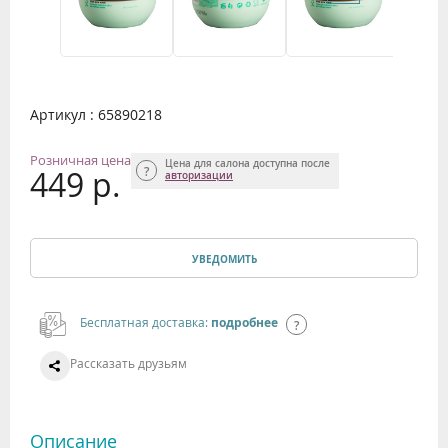
Артикул : 65890218
Розничная цена
Цена для салона доступна после
449 р.
авторизации
УВЕДОМИТЬ
Бесплатная доставка:
подробнее
Рассказать друзьям
Описание