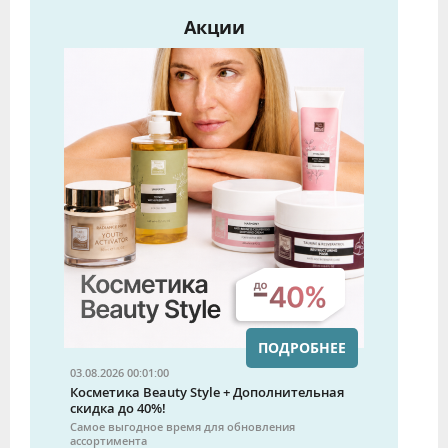
Акции
ПОДРОБНЕЕ
03.08.2026 00:01:00
Косметика Beauty Style + Дополнительная
скидка до 40%!
Самое выгодное время для обновления
ассортимента