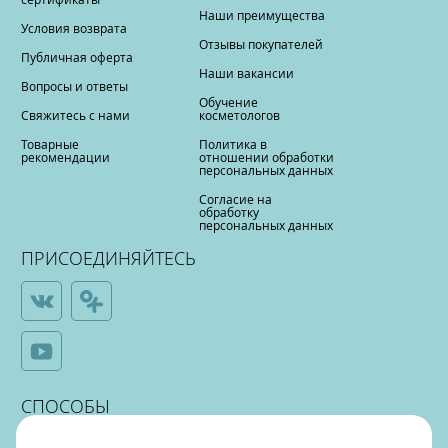
Наши преимущества
Условия возврата
Отзывы покупателей
Публичная оферта
Наши вакансии
Вопросы и ответы
Обучение
Свяжитесь с нами
косметологов
Товарные
Политика в
рекомендации
отношении обработки
персональных данных
Согласие на
обработку
персональных данных
ПРИСОЕДИНЯЙТЕСЬ
СПОСОБЫ
ОПЛАТЫ