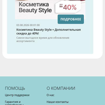
ПОДРОБНЕЕ
03.08.2026 00:01:00
Косметика Beauty Style + Дополнительная
скидка до 40%!
Самое выгодное время для обновления
ассортимента
ПОМОЩЬ
О КОМПАНИИ
Центр поддержки
О нас
Гарантия и
Наши контакты
сертификаты