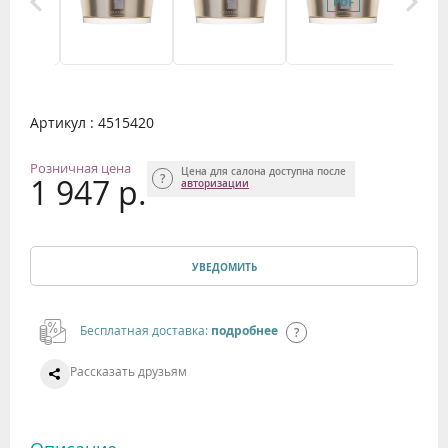
Артикул : 4515420
Розничная цена
Цена для салона доступна после
1 947 р.
авторизации
УВЕДОМИТЬ
Бесплатная доставка:
подробнее
Рассказать друзьям