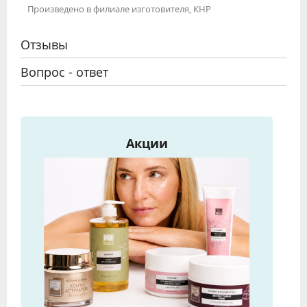
Произведено в филиале изготовителя, КНР
Отзывы
Вопрос - ответ
Акции