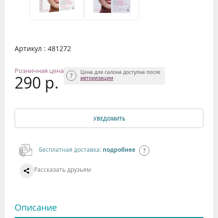
Артикул : 481272
Розничная цена
Цена для салона доступна после
290 р.
авторизации
УВЕДОМИТЬ
Бесплатная доставка:
подробнее
Рассказать друзьям
Описание