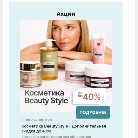
Акции
ПОДРОБНЕЕ
03.08.2026 00:01:00
Косметика Beauty Style + Дополнительная
скидка до 40%!
Самое выгодное время для обновления