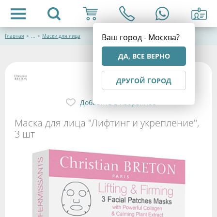
Ваш город - Москва?
Главная
>
...
>
Маски для лица
ДА, ВСЕ ВЕРНО
ДРУГОЙ ГОРОД
Добавить в избранное
Маска для лица "Лифтинг и укрепление",
3 шт