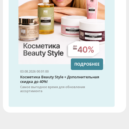
ПОДРОБНЕЕ
03.08.2026 00:01:00
Косметика Beauty Style + Дополнительная
скидка до 40%!
Самое выгодное время для обновления
ассортимента