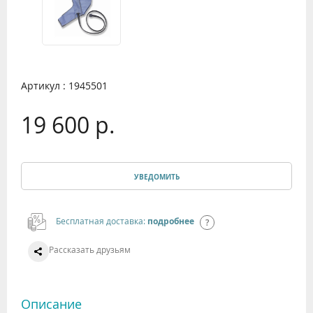
Артикул : 1945501
19 600 р.
УВЕДОМИТЬ
Бесплатная доставка:
подробнее
Рассказать друзьям
Описание