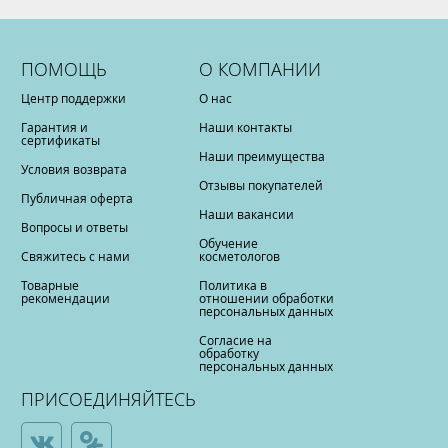
ПОМОЩЬ
О КОМПАНИИ
Центр поддержки
О нас
Гарантия и
Наши контакты
сертификаты
Наши преимущества
Условия возврата
Отзывы покупателей
Публичная оферта
Наши вакансии
Вопросы и ответы
Обучение
Свяжитесь с нами
косметологов
Товарные
Политика в
рекомендации
отношении обработки
персональных данных
Согласие на
обработку
персональных данных
ПРИСОЕДИНЯЙТЕСЬ