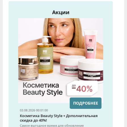
Акции
ПОДРОБНЕЕ
03.08.2026 00:01:00
Косметика Beauty Style + Дополнительная
скидка до 40%!
Самое выгодное время для обновления