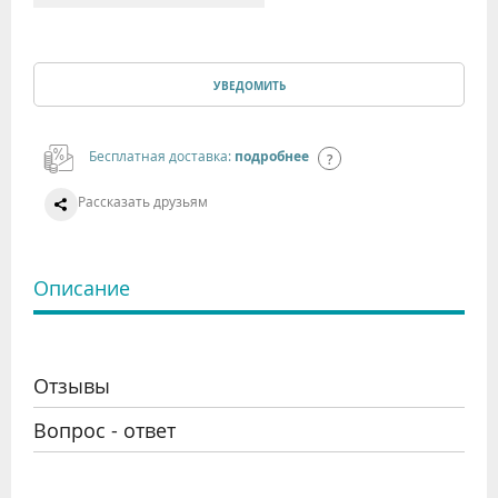
УВЕДОМИТЬ
Бесплатная доставка:
подробнее
Рассказать друзьям
Описание
Отзывы
Вопрос - ответ