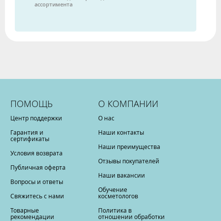
ассортимента
ПОМОЩЬ
О КОМПАНИИ
Центр поддержки
О нас
Гарантия и
Наши контакты
сертификаты
Наши преимущества
Условия возврата
Отзывы покупателей
Публичная оферта
Наши вакансии
Вопросы и ответы
Обучение
Свяжитесь с нами
косметологов
Товарные
Политика в
рекомендации
отношении обработки