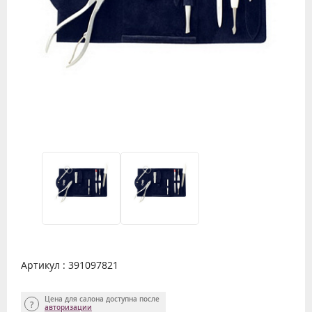
Артикул : 391097821
Цена для салона доступна после
авторизации