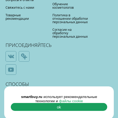
Обучение
Свяжитесь с нами
косметологов
Товарные
Политика в
рекомендации
отношении обработки
персональных данных
Согласие на
обработку
персональных данных
ПРИСОЕДИНЯЙТЕСЬ
СПОСОБЫ
ОПЛАТЫ
smartbuy.ru
использует рекомендательные
технологии и
файлы cookie
ok