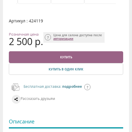
Артикул : 424119
Розничная цена
Цена для салона доступна после
2 500 р.
авторизации
КУПИТЬ
КУПИТЬ В ОДИН КЛИК
Бесплатная доставка:
подробнее
Рассказать друзьям
Описание