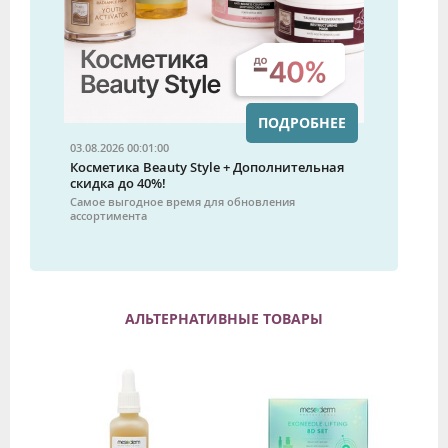
ПОДРОБНЕЕ
03.08.2026 00:01:00
Косметика Beauty Style + Дополнительная
скидка до 40%!
Самое выгодное время для обновления
ассортимента
АЛЬТЕРНАТИВНЫЕ ТОВАРЫ