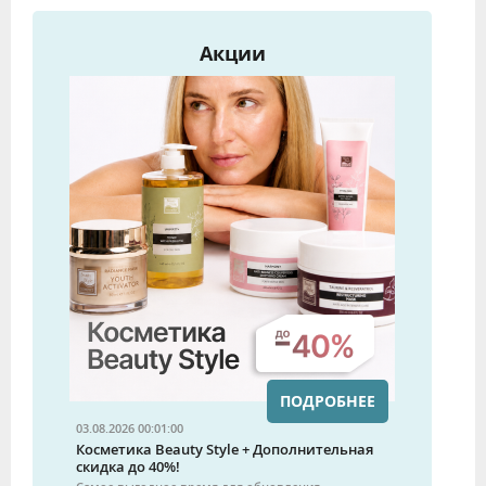
Акции
ПОДРОБНЕЕ
03.08.2026 00:01:00
Косметика Beauty Style + Дополнительная
скидка до 40%!