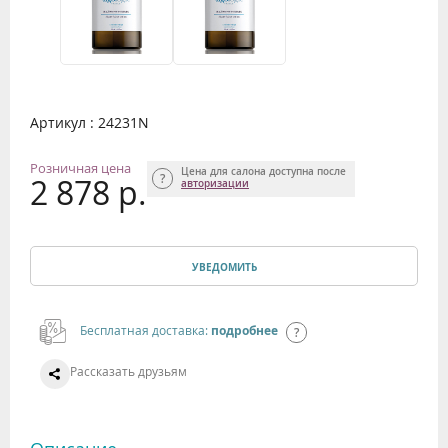
Артикул : 24231N
Розничная цена
Цена для салона доступна после
2 878 р.
авторизации
УВЕДОМИТЬ
Бесплатная доставка:
подробнее
Рассказать друзьям