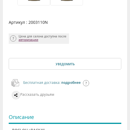
Артикул : 2003110N
Цена для салона доступна после
авторизации
УВЕДОМИТЬ
Бесплатная доставка:
подробнее
Рассказать друзьям
Описание