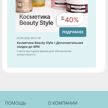
ПОДРОБНЕЕ
03.08.2026 00:01:00
Косметика Beauty Style + Дополнительная
скидка до 40%!
Самое выгодное время для обновления
ассортимента
ПОМОЩЬ
О КОМПАНИИ