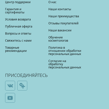
Центр поддержки
О нас
Гарантия и
Наши контакты
сертификаты
Наши преимущества
Условия возврата
Отзывы покупателей
Публичная оферта
Наши вакансии
Вопросы и ответы
Обучение
Свяжитесь с нами
косметологов
Товарные
Политика в
рекомендации
отношении обработки
персональных данных
Согласие на
обработку
персональных данных
ПРИСОЕДИНЯЙТЕСЬ