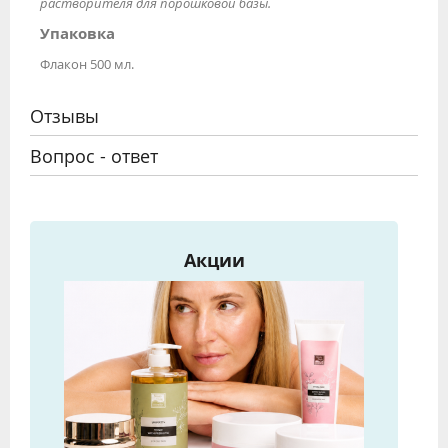
растворителя для порошковой базы.
Упаковка
Флакон 500 мл.
Отзывы
Вопрос - ответ
Акции