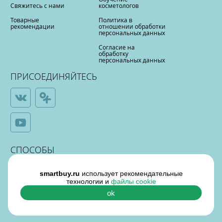
Свяжитесь с нами
косметологов
Товарные
Политика в
рекомендации
отношении обработки
персональных данных
Согласие на
обработку
персональных данных
ПРИСОЕДИНЯЙТЕСЬ
СПОСОБЫ
ОПЛАТЫ
smartbuy.ru
использует рекомендательные
технологии и
файлы cookie
ok
¶