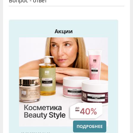
Вопрос - ответ
Акции
ПОДРОБНЕЕ