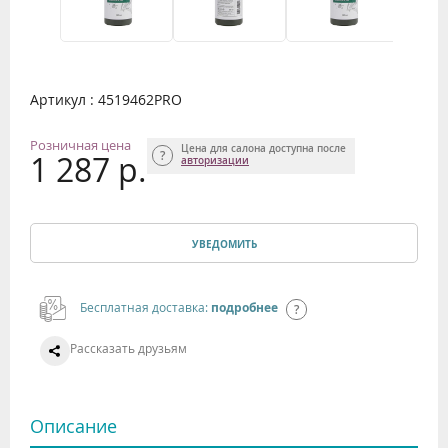
Артикул : 4519462PRO
Розничная цена
Цена для салона доступна после
1 287 р.
авторизации
УВЕДОМИТЬ
Бесплатная доставка:
подробнее
Рассказать друзьям
Описание