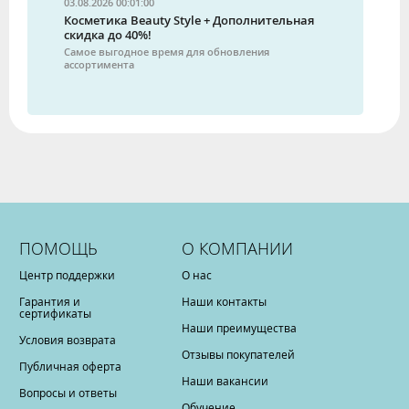
03.08.2026 00:01:00
Косметика Beauty Style + Дополнительная
скидка до 40%!
Самое выгодное время для обновления
ассортимента
ПОМОЩЬ
О КОМПАНИИ
Центр поддержки
О нас
Гарантия и
Наши контакты
сертификаты
Наши преимущества
Условия возврата
Отзывы покупателей
Публичная оферта
Наши вакансии
Вопросы и ответы
Обучение