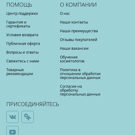
ПОМОЩЬ
О КОМПАНИИ
Центр поддержки
О нас
Гарантия и
Наши контакты
сертификаты
Наши преимущества
Условия возврата
Отзывы покупателей
Публичная оферта
Наши вакансии
Вопросы и ответы
Обучение
Свяжитесь с нами
косметологов
Товарные
Политика в
рекомендации
отношении обработки
персональных данных
Согласие на
обработку
персональных данных
ПРИСОЕДИНЯЙТЕСЬ