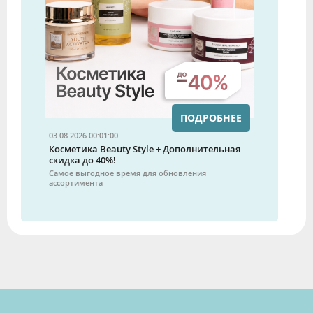
ПОДРОБНЕЕ
03.08.2026 00:01:00
Косметика Beauty Style + Дополнительная
скидка до 40%!
Самое выгодное время для обновления
ассортимента