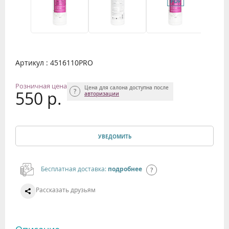
Артикул : 4516110PRO
Розничная цена
Цена для салона доступна после
550 р.
авторизации
УВЕДОМИТЬ
Бесплатная доставка:
подробнее
Рассказать друзьям