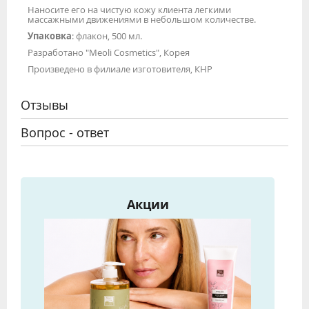
Наносите его на чистую кожу клиента легкими
массажными движениями в небольшом количестве.
Упаковка
: флакон, 500 мл.
Разработано "Meoli Cosmetics", Корея
Произведено в филиале изготовителя, КНР
Отзывы
Вопрос - ответ
Акции