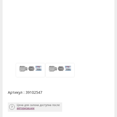
Артикул : 39102547
Цена для салона доступна после
авторизации