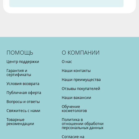
ПОМОЩЬ
О КОМПАНИИ
Центр поддержки
О нас
Гарантия и
Наши контакты
сертификаты
Наши преимущества
Условия возврата
Отзывы покупателей
Публичная оферта
Наши вакансии
Вопросы и ответы
Обучение
Свяжитесь с нами
косметологов
Товарные
Политика в
рекомендации
отношении обработки
персональных данных
Согласие на