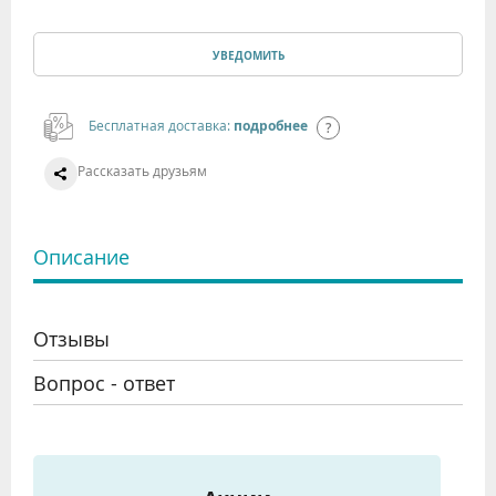
УВЕДОМИТЬ
Бесплатная доставка:
подробнее
Рассказать друзьям
Описание
Отзывы
Вопрос - ответ