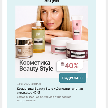
Акции
ПОДРОБНЕЕ
03.08.2026 00:01:00
Косметика Beauty Style + Дополнительная
скидка до 40%!
Самое выгодное время для обновления
ассортимента