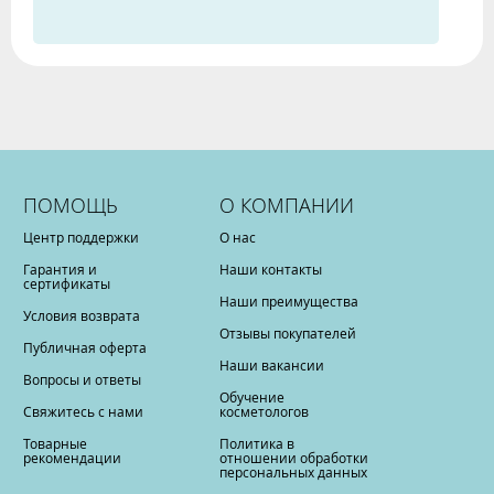
ПОМОЩЬ
О КОМПАНИИ
Центр поддержки
О нас
Гарантия и
Наши контакты
сертификаты
Наши преимущества
Условия возврата
Отзывы покупателей
Публичная оферта
Наши вакансии
Вопросы и ответы
Обучение
Свяжитесь с нами
косметологов
Товарные
Политика в
рекомендации
отношении обработки
персональных данных