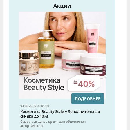
Акции
ПОДРОБНЕЕ
03.08.2026 00:01:00
Косметика Beauty Style + Дополнительная
скидка до 40%!
Самое выгодное время для обновления
ассортимента