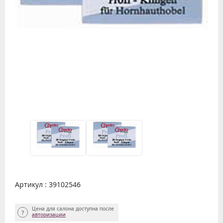
Артикул : 39102546
Цена для салона доступна после
авторизации