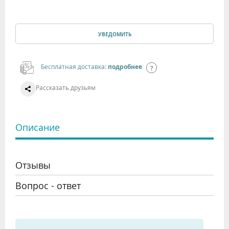
УВЕДОМИТЬ
Бесплатная доставка:
подробнее
Рассказать друзьям
Описание
Отзывы
Вопрос - ответ