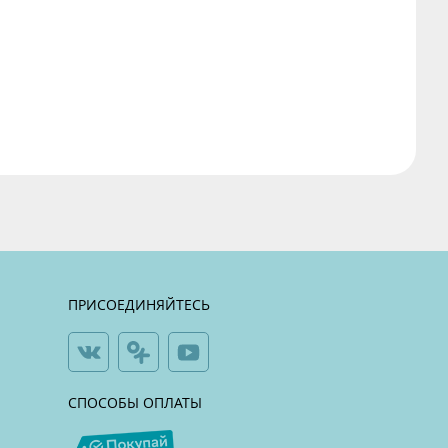
ПРИСОЕДИНЯЙТЕСЬ
СПОСОБЫ ОПЛАТЫ