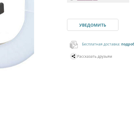
УВЕДОМИТЬ
Бесплатная доставка:
подро
Рассказать друзьям