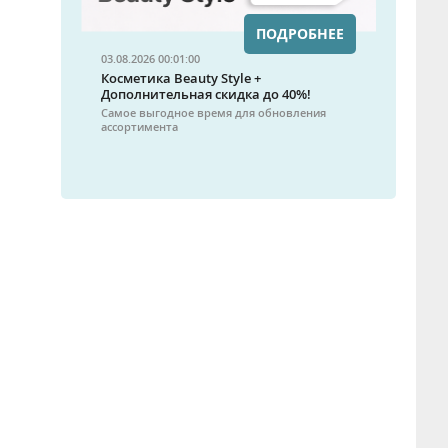
ПОДРОБНЕЕ
03.08.2026 00:01:00
Косметика Beauty Style +
Дополнительная скидка до 40%!
Самое выгодное время для обновления
ассортимента