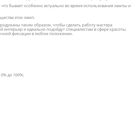
что бывает особенно актуально во время использования лампы и
щества этих ламп.
родуманы таким образом, чтобы сделать работу мастера
 интерьер и идеально подойдут специалистам в сфере красоты.
точной фиксации в любом положении.
 0% до 100%;