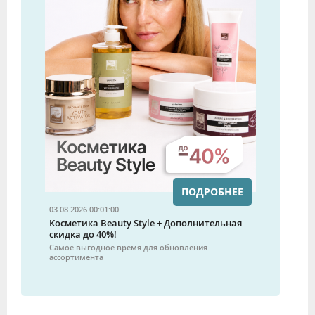
ПОДРОБНЕЕ
03.08.2026 00:01:00
Косметика Beauty Style + Дополнительная
скидка до 40%!
Самое выгодное время для обновления
ассортимента