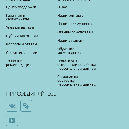
Центр поддержки
О нас
Гарантия и
Наши контакты
сертификаты
Наши преимущества
Условия возврата
Отзывы покупателей
Публичная оферта
Наши вакансии
Вопросы и ответы
Обучение
Свяжитесь с нами
косметологов
Товарные
Политика в
рекомендации
отношении обработки
персональных данных
Согласие на
обработку
персональных данных
ПРИСОЕДИНЯЙТЕСЬ