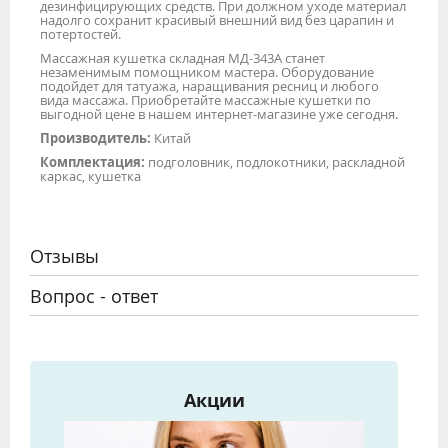
дезинфицирующих средств. При должном уходе материал
надолго сохранит красивый внешний вид без царапин и
потертостей.
Массажная кушетка складная МД-343А станет
незаменимым помощником мастера. Оборудование
подойдет для татуажа, наращивания ресниц и любого
вида массажа. Приобретайте массажные кушетки по
выгодной цене в нашем интернет-магазине уже сегодня.
Производитель:
Китай
Комплектация:
подголовник, подлокотники, раскладной
каркас, кушетка
Отзывы
Вопрос - ответ
Акции