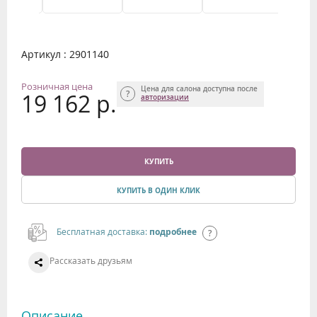
Артикул : 2901140
Розничная цена
Цена для салона доступна после
19 162 р.
авторизации
КУПИТЬ
КУПИТЬ В ОДИН КЛИК
Бесплатная доставка:
подробнее
Рассказать друзьям
Описание